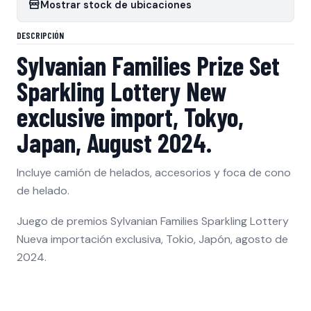
Mostrar stock de ubicaciones
DESCRIPCIÓN
Sylvanian Families Prize Set
Sparkling Lottery New
exclusive import, Tokyo,
Japan, August 2024.
Incluye camión de helados, accesorios y foca de cono
de helado.
Juego de premios Sylvanian Families Sparkling Lottery
Nueva importación exclusiva, Tokio, Japón, agosto de
2024.