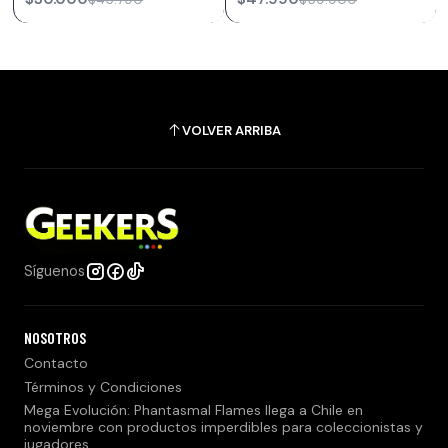
VOLVER ARRIBA
Síguenos
NOSOTROS
Contacto
Términos y Condiciones
Mega Evolución: Phantasmal Flames llega a Chile en
noviembre con productos imperdibles para coleccionistas y
jugadores