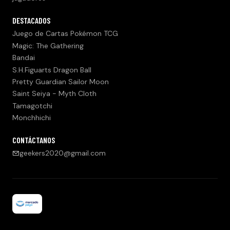
DESTACADOS
Juego de Cartas Pokémon TCG
Magic: The Gathering
Bandai
S.H.Figuarts Dragon Ball
Pretty Guardian Sailor Moon
Saint Seiya - Myth Cloth
Tamagotchi
Monchhichi
CONTÁCTANOS
geekers2020@gmail.com