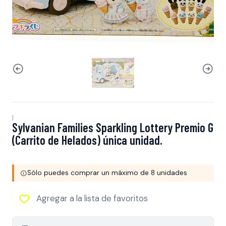
|
Sylvanian Families Sparkling Lottery Premio G
(Carrito de Helados) única unidad.
Sólo puedes comprar un máximo de 8 unidades
Agregar a la lista de favoritos