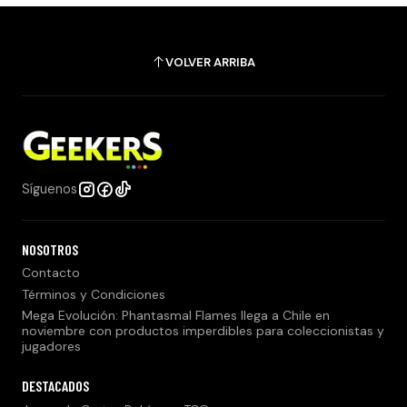
VOLVER ARRIBA
Síguenos
NOSOTROS
Contacto
Términos y Condiciones
Mega Evolución: Phantasmal Flames llega a Chile en
noviembre con productos imperdibles para coleccionistas y
jugadores
DESTACADOS