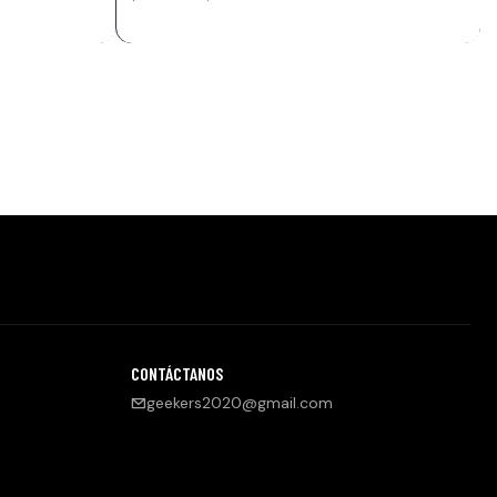
CONTÁCTANOS
geekers2020@gmail.com