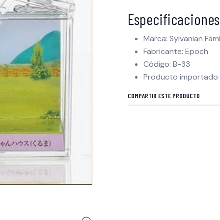
Especificaciones
Marca: Sylvanian Fami
Fabricante: Epoch
Código: B-33
Producto importado
COMPARTIR ESTE PRODUCTO