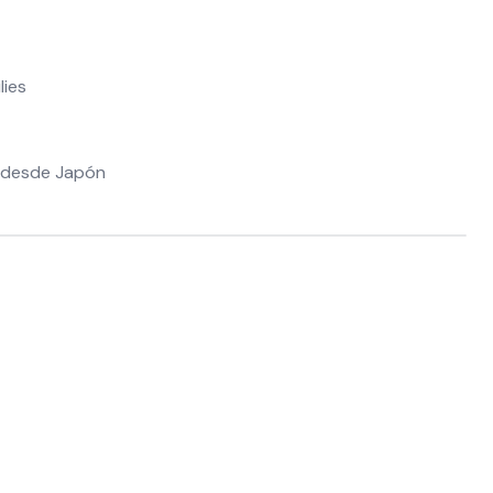
lies
 desde Japón