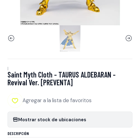
|
Saint Myth Cloth - TAURUS ALDEBARAN -
Revival Ver. [PREVENTA]
Agregar a la lista de favoritos
Mostrar stock de ubicaciones
DESCRIPCIÓN