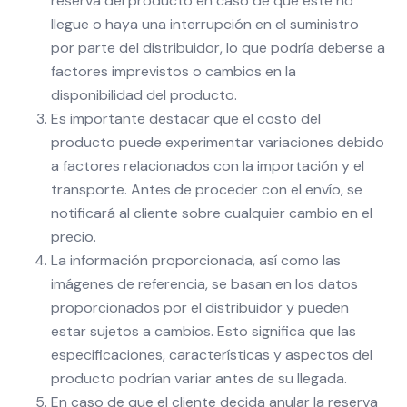
reserva del producto en caso de que este no
llegue o haya una interrupción en el suministro
por parte del distribuidor, lo que podría deberse a
factores imprevistos o cambios en la
disponibilidad del producto.
Es importante destacar que el costo del
producto puede experimentar variaciones debido
a factores relacionados con la importación y el
transporte. Antes de proceder con el envío, se
notificará al cliente sobre cualquier cambio en el
precio.
La información proporcionada, así como las
imágenes de referencia, se basan en los datos
proporcionados por el distribuidor y pueden
estar sujetos a cambios. Esto significa que las
especificaciones, características y aspectos del
producto podrían variar antes de su llegada.
En caso de que el cliente decida anular la reserva