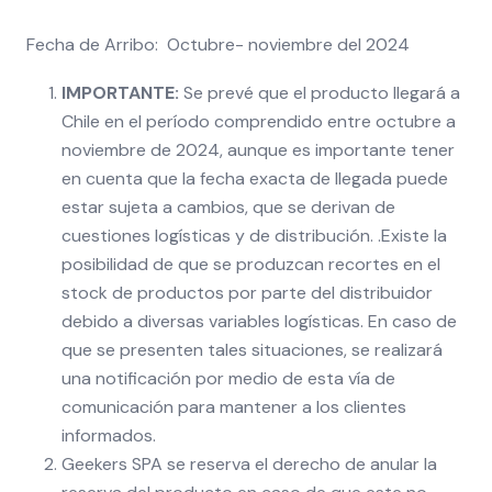
Fecha de Arribo: Octubre- noviembre del 2024
IMPORTANTE:
Se prevé que el producto llegará a
Chile en el período comprendido entre octubre a
noviembre de 2024, aunque es importante tener
en cuenta que la fecha exacta de llegada puede
estar sujeta a cambios, que se derivan de
cuestiones logísticas y de distribución. .Existe la
posibilidad de que se produzcan recortes en el
stock de productos por parte del distribuidor
debido a diversas variables logísticas. En caso de
que se presenten tales situaciones, se realizará
una notificación por medio de esta vía de
comunicación para mantener a los clientes
informados.
Geekers SPA se reserva el derecho de anular la