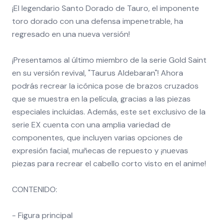
¡El legendario Santo Dorado de Tauro, el imponente
toro dorado con una defensa impenetrable, ha
regresado en una nueva versión!
¡Presentamos al último miembro de la serie Gold Saint
en su versión revival, "Taurus Aldebaran"! Ahora
podrás recrear la icónica pose de brazos cruzados
que se muestra en la película, gracias a las piezas
especiales incluidas. Además, este set exclusivo de la
serie EX cuenta con una amplia variedad de
componentes, que incluyen varias opciones de
expresión facial, muñecas de repuesto y ¡nuevas
piezas para recrear el cabello corto visto en el anime!
CONTENIDO:
- Figura principal