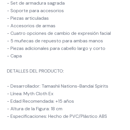
- Set de armadura sagrada
- Soporte para accesorios
- Piezas articuladas
- Accesorios de armas
- Cuatro opciones de cambio de expresión facial
- 5 muñecas de repuesto para ambas manos
- Piezas adicionales para cabello largo y corto
- Capa
DETALLES DEL PRODUCTO:
- Desarrollador: Tamashii Nations-Bandai Spirits
- Línea: Myth Cloth Ex
- Edad Recomendada: +15 años
- Altura de la Figura: 18 cm
- Especificaciones: Hecho de PVC/Plástico ABS