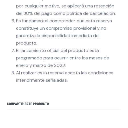
por cualquier motivo, se aplicará una retención
del 30% del pago como política de cancelación.
Es fundamental comprender que esta reserva
constituye un compromiso provisional y no
garantiza la disponibilidad inmediata del
producto.
El lanzamiento oficial del producto está
programado para ocurrir entre los meses de
enero y marzo de 2023.
Al realizar esta reserva acepta las condiciones
interiormente señaladas.
COMPARTIR ESTE PRODUCTO