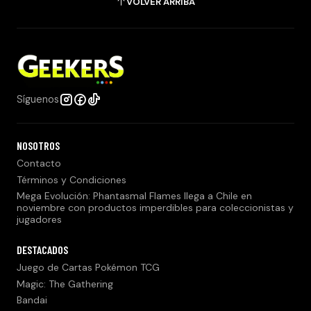
VOLVER ARRIBA
Síguenos
NOSOTROS
Contacto
Términos y Condiciones
Mega Evolución: Phantasmal Flames llega a Chile en
noviembre con productos imperdibles para coleccionistas y
jugadores
DESTACADOS
Juego de Cartas Pokémon TCG
Magic: The Gathering
Bandai