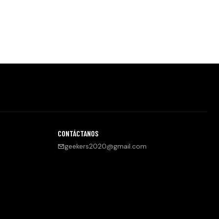
CONTÁCTANOS
geekers2020@gmail.com