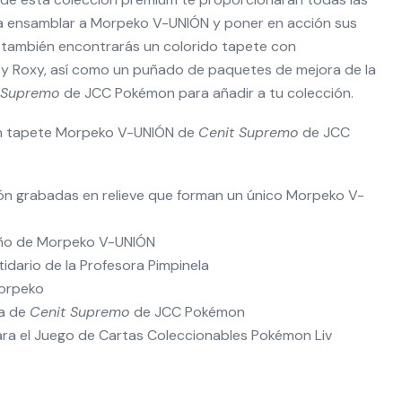
a ensamblar a Morpeko V-UNIÓN y poner en acción sus
 también encontrarás un colorido tapete con
 y Roxy, así como un puñado de paquetes de mejora de la
 Supremo
de JCC Pokémon para añadir a tu colección.
on tapete Morpeko V-UNIÓN de
Cenit Supremo
de JCC
ón grabadas en relieve que forman un único Morpeko V-
año de Morpeko V-UNIÓN
tidario de la Profesora Pimpinela
Morpeko
ra de
Cenit Supremo
de JCC Pokémon
ara el Juego de Cartas Coleccionables Pokémon Liv