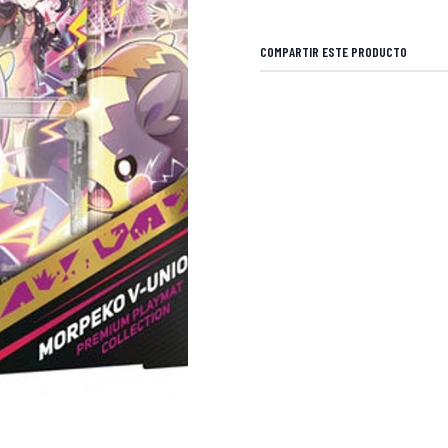
COMPARTIR ESTE PRODUCTO