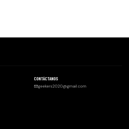
CONTÁCTANOS
geekers2020@gmail.com