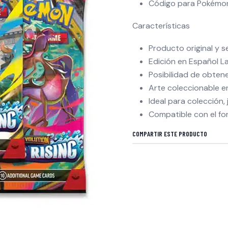
Código para Pokémo
Características
Producto original y 
Edición en Español L
Posibilidad de obtene
Arte coleccionable 
Ideal para colección,
Compatible con el fo
COMPARTIR ESTE PRODUCTO