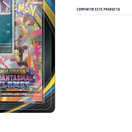
COMPARTIR ESTE PRODUCTO