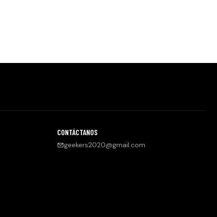
CONTÁCTANOS
geekers2020@gmail.com