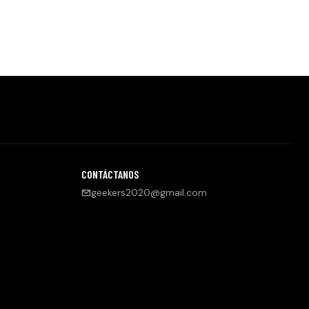
CONTÁCTANOS
geekers2020@gmail.com