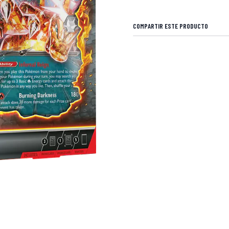
COMPARTIR ESTE PRODUCTO