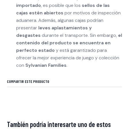
importado
, es posible que los
sellos de las
cajas estén abiertos
por motivos de inspección
aduanera. Además, algunas cajas podrían
presentar
leves aplastamientos y
desgastes
durante el transporte. Sin embargo,
el
contenido del producto se encuentra en
perfecto estado
y está garantizado para
ofrecer la mejor experiencia de juego y colección
con
Sylvanian Families
.
COMPARTIR ESTE PRODUCTO
También podría interesarte uno de estos