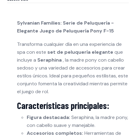
Sylvanian Families: Serie de Peluquería -
Elegante Juego de Peluquería Pony F-15
Transforma cualquier día en una experiencia de
spa con este
set de peluquería elegante
que
incluye a
Seraphina
, la madre pony con cabello
sedoso y una variedad de accesorios para crear
estilos únicos. Ideal para pequeños estilistas, este
conjunto fomenta la creatividad mientras permite
el juego de rol.
Características principales:
Figura destacada:
Seraphina, la madre pony,
con cabello suave y manejable.
Accesorios completos:
Herramientas de