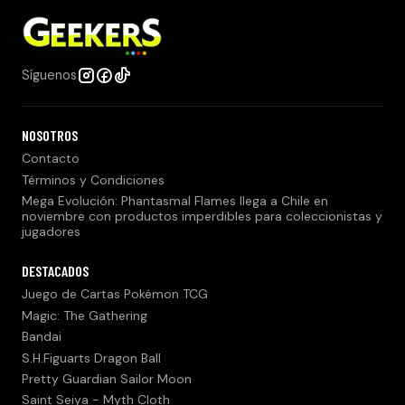
Síguenos
NOSOTROS
Contacto
Términos y Condiciones
Mega Evolución: Phantasmal Flames llega a Chile en
noviembre con productos imperdibles para coleccionistas y
jugadores
DESTACADOS
Juego de Cartas Pokémon TCG
Magic: The Gathering
Bandai
S.H.Figuarts Dragon Ball
Pretty Guardian Sailor Moon
Saint Seiya - Myth Cloth