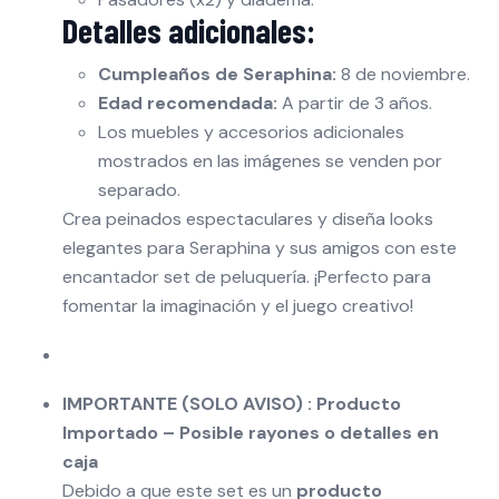
Detalles adicionales:
Cumpleaños de Seraphina:
8 de noviembre.
Edad recomendada:
A partir de 3 años.
Los muebles y accesorios adicionales
mostrados en las imágenes se venden por
separado.
Crea peinados espectaculares y diseña looks
elegantes para Seraphina y sus amigos con este
encantador set de peluquería. ¡Perfecto para
fomentar la imaginación y el juego creativo!
IMPORTANTE (SOLO AVISO) : Producto
Importado – Posible rayones o detalles en
caja
Debido a que este set es un
producto