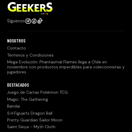
Síguenos
NOSOTROS
Contacto
Términos y Condiciones
Mega Evolución: Phantasmal Flames llega a Chile en
noviembre con productos imperdibles para coleccionistas y
jugadores
DESTACADOS
Juego de Cartas Pokémon TCG
Magic: The Gathering
Bandai
S.H.Figuarts Dragon Ball
Pretty Guardian Sailor Moon
Saint Seiya - Myth Cloth