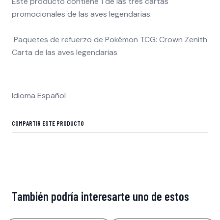
Este producto contiene 1 de las tres cartas
promocionales de las aves legendarias.
Paquetes de refuerzo de Pokémon TCG: Crown Zenith
Carta de las aves legendarias
Idioma Español
COMPARTIR ESTE PRODUCTO
También podría interesarte uno de estos