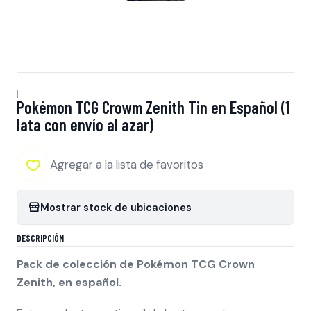
|
Pokémon TCG Crowm Zenith Tin en Español (1
lata con envío al azar)
Agregar a la lista de favoritos
Mostrar stock de ubicaciones
DESCRIPCIÓN
Pack de colección de Pokémon TCG Crown
Zenith, en español.