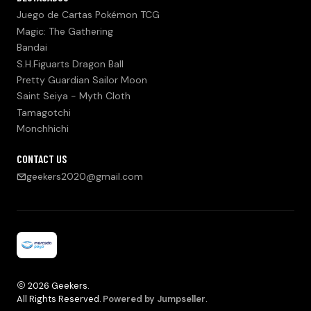
Juego de Cartas Pokémon TCG
Magic: The Gathering
Bandai
S.H.Figuarts Dragon Ball
Pretty Guardian Sailor Moon
Saint Seiya - Myth Cloth
Tamagotchi
Monchhichi
CONTACT US
geekers2020@gmail.com
2026 Geekers.
All Rights Reserved.
Powered by Jumpseller
.