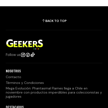
BACK TO TOP
Follow us
NOSOTROS
Contacto
Términos y Condiciones
Mega Evolución: Phantasmal Flames llega a Chile en
noviembre con productos imperdibles para coleccionistas y
jugadores
DESTACADOS