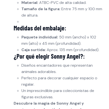
Material:
ATBC-PVC de alta calidad.
Tamaño de la figura:
Entre 75 mm y 100 mm
de altura.
Medidas del embalaje:
Paquete individual:
50 mm (ancho) x 102
mm (alto) x 45 mm (profundidad).
Caja surtida:
Aprox. 135 mm (profundidad).
¿Por qué elegir Sonny Angel?:
Diseños encantadores que representan
animales adorables.
Perfecto para decorar cualquier espacio o
regalar.
Un imprescindible para coleccionistas de
figuras exclusivas.
Descubre la magia de Sonny Angel y