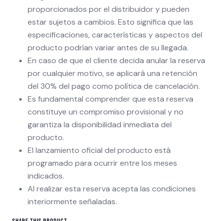
proporcionados por el distribuidor y pueden
estar sujetos a cambios. Esto significa que las
especificaciones, características y aspectos del
producto podrían variar antes de su llegada.
En caso de que el cliente decida anular la reserva
por cualquier motivo, se aplicará una retención
del 30% del pago como política de cancelación.
Es fundamental comprender que esta reserva
constituye un compromiso provisional y no
garantiza la disponibilidad inmediata del
producto.
El lanzamiento oficial del producto está
programado para ocurrir entre los meses
indicados.
Al realizar esta reserva acepta las condiciones
interiormente señaladas.
SHARE THIS PRODUCT