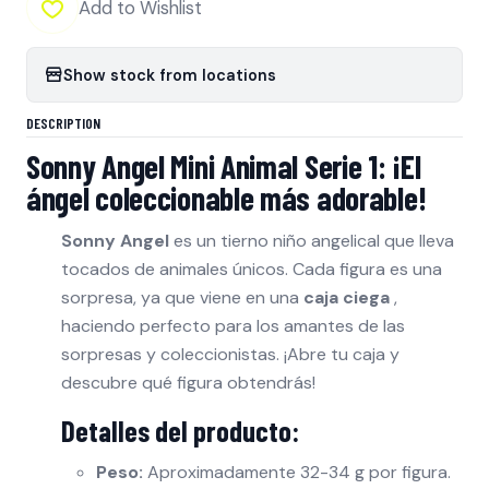
Add to Wishlist
Show stock from locations
DESCRIPTION
Sonny Angel Mini Animal Serie 1: ¡El
ángel coleccionable más adorable!
Sonny Angel
es un tierno niño angelical que lleva
tocados de animales únicos. Cada figura es una
sorpresa, ya que viene en una
caja ciega
,
haciendo perfecto para los amantes de las
sorpresas y coleccionistas. ¡Abre tu caja y
descubre qué figura obtendrás!
Detalles del producto:
Peso:
Aproximadamente 32-34 g por figura.