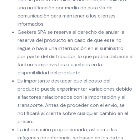
una notificación por medio de esta vía de
comunicación para mantener a los clientes
informados.
Geekers SPA se reserva el derecho de anular la
reserva del producto en caso de que este no
llegue o haya una interrupción en el suministro
por parte del distribuidor, lo que podría deberse a
factores imprevistos o cambios en la
disponibilidad del producto.
Es importante destacar que el costo del
producto puede experimentar variaciones debido
a factores relacionados con la importación y el
transporte. Antes de proceder con el envío, se
notificará al cliente sobre cualquier cambio en el
precio.
La información proporcionada, así como las
imágenes de referencia, se basan en los datos