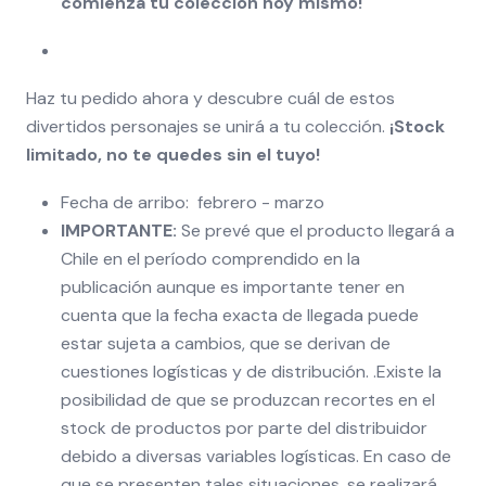
comienza tu colección hoy mismo!
Haz tu pedido ahora y descubre cuál de estos
divertidos personajes se unirá a tu colección.
¡Stock
limitado, no te quedes sin el tuyo!
Fecha de arribo: febrero - marzo
IMPORTANTE:
Se prevé que el producto llegará a
Chile en el período comprendido en la
publicación aunque es importante tener en
cuenta que la fecha exacta de llegada puede
estar sujeta a cambios, que se derivan de
cuestiones logísticas y de distribución. .Existe la
posibilidad de que se produzcan recortes en el
stock de productos por parte del distribuidor
debido a diversas variables logísticas. En caso de
que se presenten tales situaciones, se realizará