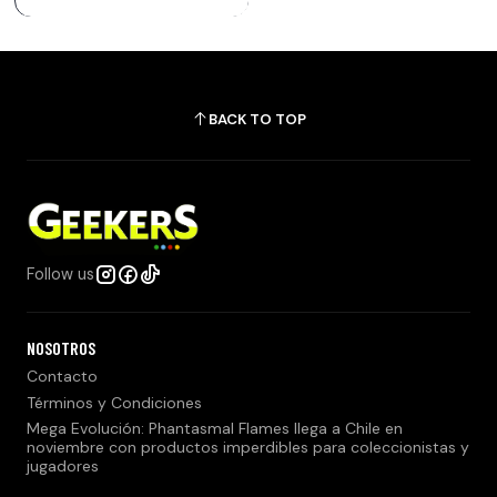
BACK TO TOP
Follow us
NOSOTROS
Contacto
Términos y Condiciones
Mega Evolución: Phantasmal Flames llega a Chile en
noviembre con productos imperdibles para coleccionistas y
jugadores