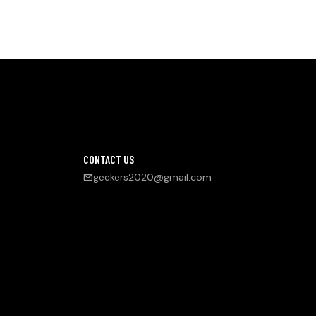
CONTACT US
geekers2020@gmail.com