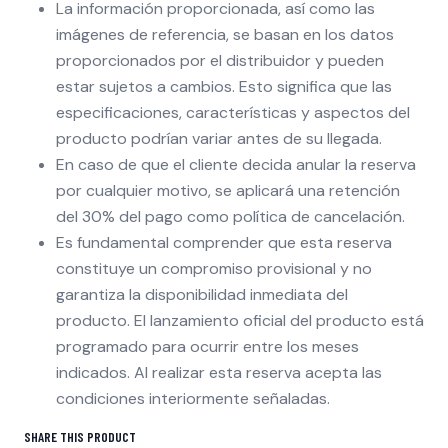
La información proporcionada, así como las
imágenes de referencia, se basan en los datos
proporcionados por el distribuidor y pueden
estar sujetos a cambios. Esto significa que las
especificaciones, características y aspectos del
producto podrían variar antes de su llegada.
En caso de que el cliente decida anular la reserva
por cualquier motivo, se aplicará una retención
del 30% del pago como política de cancelación.
Es fundamental comprender que esta reserva
constituye un compromiso provisional y no
garantiza la disponibilidad inmediata del
producto. El lanzamiento oficial del producto está
programado para ocurrir entre los meses
indicados. Al realizar esta reserva acepta las
condiciones interiormente señaladas.
SHARE THIS PRODUCT