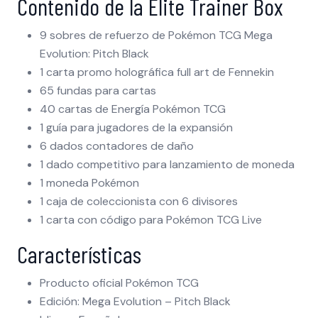
Contenido de la Elite Trainer Box
9 sobres de refuerzo de Pokémon TCG Mega
Evolution: Pitch Black
1 carta promo holográfica full art de Fennekin
65 fundas para cartas
40 cartas de Energía Pokémon TCG
1 guía para jugadores de la expansión
6 dados contadores de daño
1 dado competitivo para lanzamiento de moneda
1 moneda Pokémon
1 caja de coleccionista con 6 divisores
1 carta con código para Pokémon TCG Live
Características
Producto oficial Pokémon TCG
Edición: Mega Evolution – Pitch Black