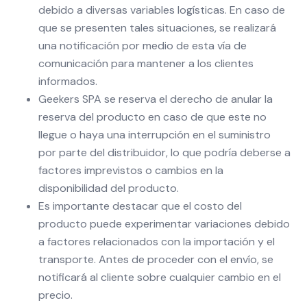
debido a diversas variables logísticas. En caso de
que se presenten tales situaciones, se realizará
una notificación por medio de esta vía de
comunicación para mantener a los clientes
informados.
Geekers SPA se reserva el derecho de anular la
reserva del producto en caso de que este no
llegue o haya una interrupción en el suministro
por parte del distribuidor, lo que podría deberse a
factores imprevistos o cambios en la
disponibilidad del producto.
Es importante destacar que el costo del
producto puede experimentar variaciones debido
a factores relacionados con la importación y el
transporte. Antes de proceder con el envío, se
notificará al cliente sobre cualquier cambio en el
precio.