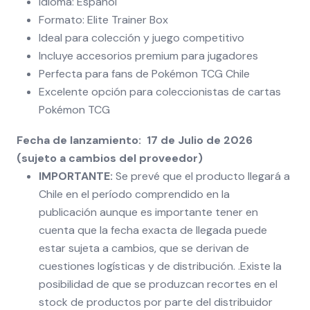
Idioma: Español
Formato: Elite Trainer Box
Ideal para colección y juego competitivo
Incluye accesorios premium para jugadores
Perfecta para fans de Pokémon TCG Chile
Excelente opción para coleccionistas de cartas
Pokémon TCG
Fecha de lanzamiento: 17 de Julio de 2026
(sujeto a cambios del proveedor)
IMPORTANTE:
Se prevé que el producto llegará a
Chile en el período comprendido en la
publicación aunque es importante tener en
cuenta que la fecha exacta de llegada puede
estar sujeta a cambios, que se derivan de
cuestiones logísticas y de distribución. .Existe la
posibilidad de que se produzcan recortes en el
stock de productos por parte del distribuidor