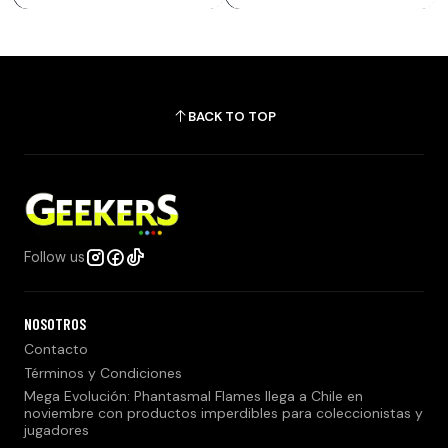
BACK TO TOP
Follow us
NOSOTROS
Contacto
Términos y Condiciones
Mega Evolución: Phantasmal Flames llega a Chile en
noviembre con productos imperdibles para coleccionistas y
jugadores