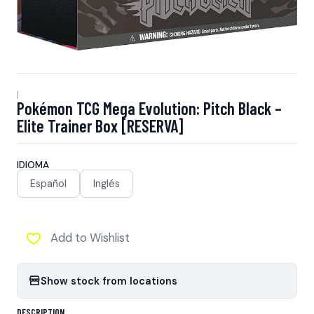
|
Pokémon TCG Mega Evolution: Pitch Black –
Elite Trainer Box [RESERVA]
IDIOMA
Español
Inglés
Add to Wishlist
Show stock from locations
DESCRIPTION