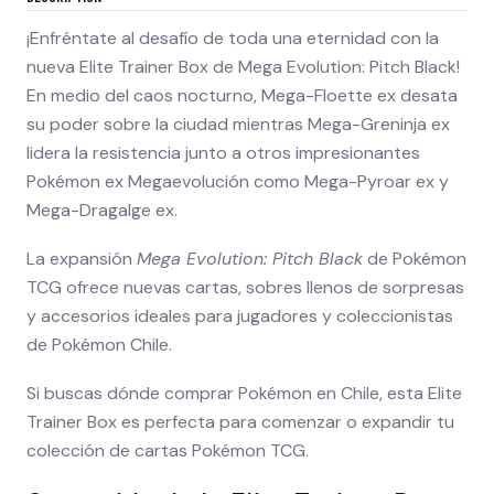
¡Enfréntate al desafío de toda una eternidad con la
nueva Elite Trainer Box de Mega Evolution: Pitch Black!
En medio del caos nocturno, Mega-Floette ex desata
su poder sobre la ciudad mientras Mega-Greninja ex
lidera la resistencia junto a otros impresionantes
Pokémon ex Megaevolución como Mega-Pyroar ex y
Mega-Dragalge ex.
La expansión
Mega Evolution: Pitch Black
de Pokémon
TCG ofrece nuevas cartas, sobres llenos de sorpresas
y accesorios ideales para jugadores y coleccionistas
de Pokémon Chile.
Si buscas dónde comprar Pokémon en Chile, esta Elite
Trainer Box es perfecta para comenzar o expandir tu
colección de cartas Pokémon TCG.