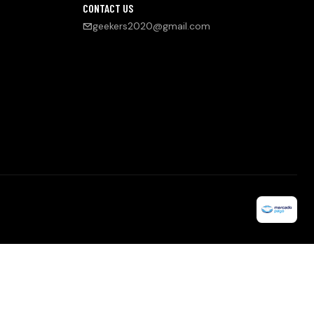
CONTACT US
geekers2020@gmail.com