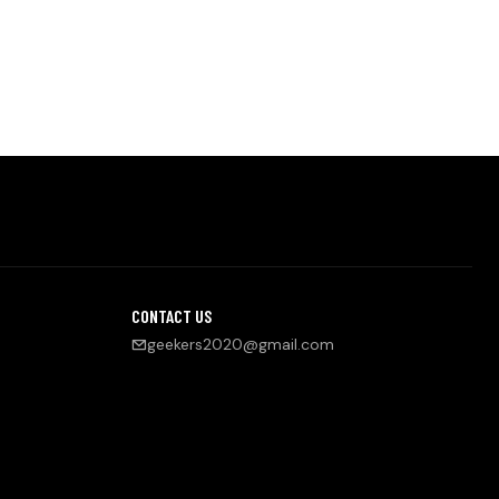
CONTACT US
geekers2020@gmail.com