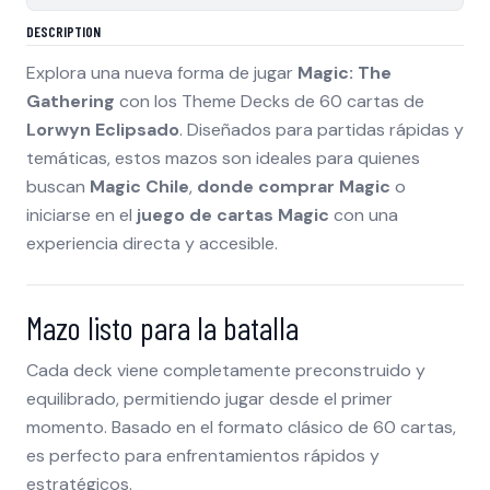
DESCRIPTION
Explora una nueva forma de jugar
Magic: The
Gathering
con los Theme Decks de 60 cartas de
Lorwyn Eclipsado
. Diseñados para partidas rápidas y
temáticas, estos mazos son ideales para quienes
buscan
Magic Chile
,
donde comprar Magic
o
iniciarse en el
juego de cartas Magic
con una
experiencia directa y accesible.
Mazo listo para la batalla
Cada deck viene completamente preconstruido y
equilibrado, permitiendo jugar desde el primer
momento. Basado en el formato clásico de 60 cartas,
es perfecto para enfrentamientos rápidos y
estratégicos.