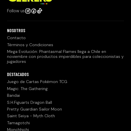
Follow us
NOSOTROS
Contacto
Términos y Condiciones
Mega Evolución: Phantasmal Flames llega a Chile en
noviembre con productos imperdibles para coleccionistas y
jugadores
DESTACADOS
Juego de Cartas Pokémon TCG
Magic: The Gathering
Bandai
S.H.Figuarts Dragon Ball
Pretty Guardian Sailor Moon
Saint Seiya - Myth Cloth
Tamagotchi
Monchhichi