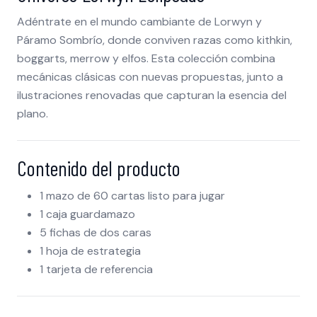
Adéntrate en el mundo cambiante de Lorwyn y
Páramo Sombrío, donde conviven razas como kithkin,
boggarts, merrow y elfos. Esta colección combina
mecánicas clásicas con nuevas propuestas, junto a
ilustraciones renovadas que capturan la esencia del
plano.
Contenido del producto
1 mazo de 60 cartas listo para jugar
1 caja guardamazo
5 fichas de dos caras
1 hoja de estrategia
1 tarjeta de referencia