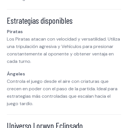
Estrategias disponibles
Piratas
Los Piratas atacan con velocidad y versatilidad. Utiliza
una tripulación agresiva y Vehículos para presionar
constantemente al oponente y obtener ventaja en
cada turno.
Ángeles
Controla el juego desde el aire con criaturas que
crecen en poder con el paso de la partida. Ideal para
estrategias más controladas que escalan hacia el
juego tardío.
Universo Lorwyn Eclipsado