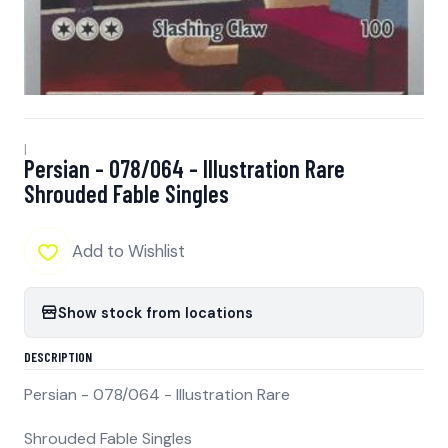
|
Persian - 078/064 - Illustration Rare
Shrouded Fable Singles
Add to Wishlist
Show stock from locations
DESCRIPTION
Persian - 078/064 - Illustration Rare
Shrouded Fable Singles