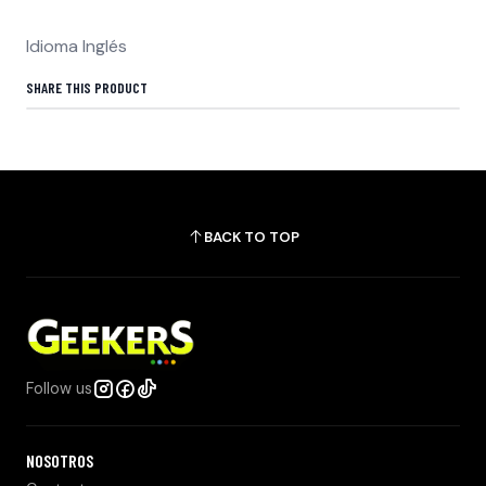
Idioma Inglés
SHARE THIS PRODUCT
BACK TO TOP
Follow us
NOSOTROS