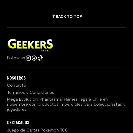
BACK TO TOP
Follow us
NOSOTROS
Contacto
Términos y Condiciones
Mega Evolución: Phantasmal Flames llega a Chile en
noviembre con productos imperdibles para coleccionistas y
jugadores
DESTACADOS
Juego de Cartas Pokémon TCG