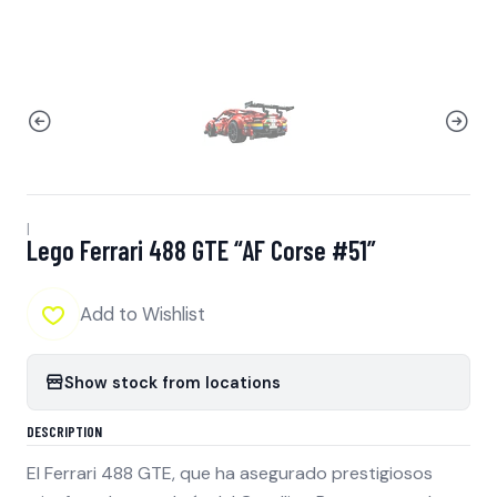
|
Lego Ferrari 488 GTE “AF Corse #51”
Add to Wishlist
Show stock from locations
DESCRIPTION
El Ferrari 488 GTE, que ha asegurado prestigiosos