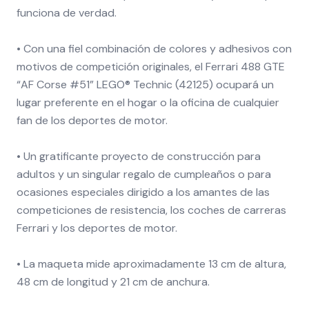
funciona de verdad.
• Con una fiel combinación de colores y adhesivos con
motivos de competición originales, el Ferrari 488 GTE
“AF Corse #51” LEGO® Technic (42125) ocupará un
lugar preferente en el hogar o la oficina de cualquier
fan de los deportes de motor.
• Un gratificante proyecto de construcción para
adultos y un singular regalo de cumpleaños o para
ocasiones especiales dirigido a los amantes de las
competiciones de resistencia, los coches de carreras
Ferrari y los deportes de motor.
• La maqueta mide aproximadamente 13 cm de altura,
48 cm de longitud y 21 cm de anchura.