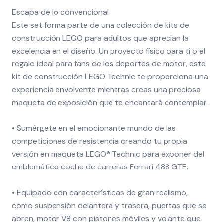
Escapa de lo convencional
Este set forma parte de una colección de kits de
construcción LEGO para adultos que aprecian la
excelencia en el diseño. Un proyecto físico para ti o el
regalo ideal para fans de los deportes de motor, este
kit de construcción LEGO Technic te proporciona una
experiencia envolvente mientras creas una preciosa
maqueta de exposición que te encantará contemplar.
• Sumérgete en el emocionante mundo de las
competiciones de resistencia creando tu propia
versión en maqueta LEGO® Technic para exponer del
emblemático coche de carreras Ferrari 488 GTE.
• Equipado con características de gran realismo,
como suspensión delantera y trasera, puertas que se
abren, motor V8 con pistones móviles y volante que