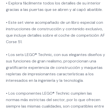
• Explora fácilmente todos los detalles de su interior
gracias a las puertas que se abren y al capó abatible.
• Este set viene acompañado de un libro especial con
instrucciones de construcción y contenido exclusivo,
que incluye detalles sobre el coche de competición AF
Corse 51.
• Los sets LEGO® Technic, con sus elegantes diseños y
sus funciones de gran realismo, proporcionan una
gratificante experiencia de construcción y maquetas
repletas de impresionantes características a los
interesados en la ingeniería y la tecnología.
• Los componentes LEGO® Technic cumplen las
normas más estrictas del sector, por lo que ofrecen
siempre las mismas cualidades, son compatibles entre