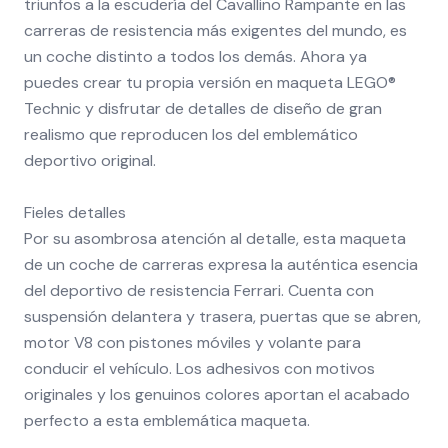
triunfos a la escudería del Cavallino Rampante en las
carreras de resistencia más exigentes del mundo, es
un coche distinto a todos los demás. Ahora ya
puedes crear tu propia versión en maqueta LEGO®
Technic y disfrutar de detalles de diseño de gran
realismo que reproducen los del emblemático
deportivo original.
Fieles detalles
Por su asombrosa atención al detalle, esta maqueta
de un coche de carreras expresa la auténtica esencia
del deportivo de resistencia Ferrari. Cuenta con
suspensión delantera y trasera, puertas que se abren,
motor V8 con pistones móviles y volante para
conducir el vehículo. Los adhesivos con motivos
originales y los genuinos colores aportan el acabado
perfecto a esta emblemática maqueta.