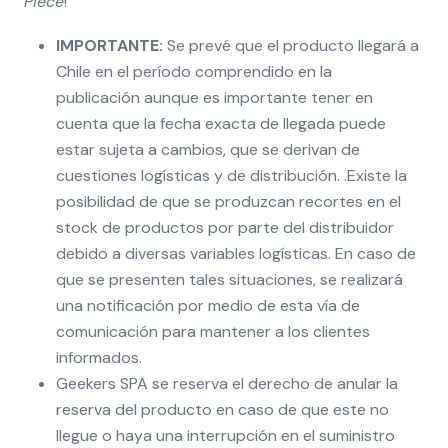
Piece
!
IMPORTANTE:
Se prevé que el producto llegará a
Chile en el período comprendido en la
publicación aunque es importante tener en
cuenta que la fecha exacta de llegada puede
estar sujeta a cambios, que se derivan de
cuestiones logísticas y de distribución. .Existe la
posibilidad de que se produzcan recortes en el
stock de productos por parte del distribuidor
debido a diversas variables logísticas. En caso de
que se presenten tales situaciones, se realizará
una notificación por medio de esta vía de
comunicación para mantener a los clientes
informados.
Geekers SPA se reserva el derecho de anular la
reserva del producto en caso de que este no
llegue o haya una interrupción en el suministro