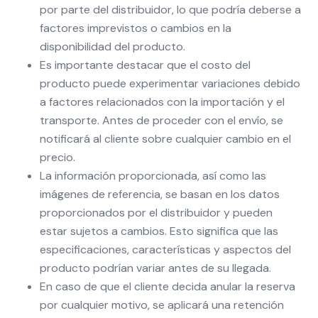
por parte del distribuidor, lo que podría deberse a
factores imprevistos o cambios en la
disponibilidad del producto.
Es importante destacar que el costo del
producto puede experimentar variaciones debido
a factores relacionados con la importación y el
transporte. Antes de proceder con el envío, se
notificará al cliente sobre cualquier cambio en el
precio.
La información proporcionada, así como las
imágenes de referencia, se basan en los datos
proporcionados por el distribuidor y pueden
estar sujetos a cambios. Esto significa que las
especificaciones, características y aspectos del
producto podrían variar antes de su llegada.
En caso de que el cliente decida anular la reserva
por cualquier motivo, se aplicará una retención