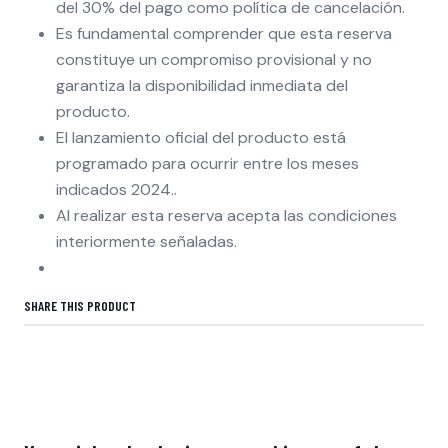
del 30% del pago como política de cancelación.
Es fundamental comprender que esta reserva
constituye un compromiso provisional y no
garantiza la disponibilidad inmediata del
producto.
El lanzamiento oficial del producto está
programado para ocurrir entre los meses
indicados 2024..
Al realizar esta reserva acepta las condiciones
interiormente señaladas.
SHARE THIS PRODUCT