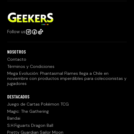
Follow us
NOSOTROS
Contacto
Términos y Condiciones
Mega Evolución: Phantasmal Flames llega a Chile en
noviembre con productos imperdibles para coleccionistas y
jugadores
DESTACADOS
Juego de Cartas Pokémon TCG
Magic: The Gathering
Bandai
S.H.Figuarts Dragon Ball
Pretty Guardian Sailor Moon