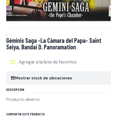
|
Géminis Saga -La Cámara del Papa- Saint
Seiya, Bandai D. Panoramation
Agregar a la lista de favoritos
Mostrar stock de ubicaciones
DESCRIPCIÓN
Producto abierto
COMPARTIR ESTE PRODUCTO