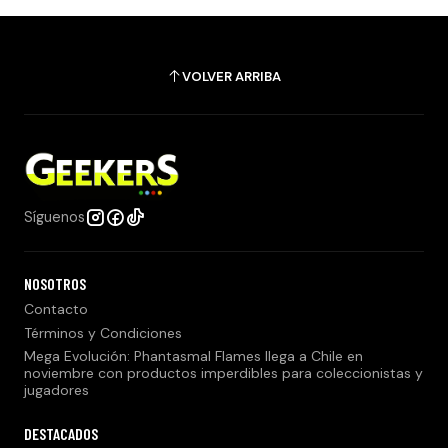
VOLVER ARRIBA
Síguenos
NOSOTROS
Contacto
Términos y Condiciones
Mega Evolución: Phantasmal Flames llega a Chile en
noviembre con productos imperdibles para coleccionistas y
jugadores
DESTACADOS