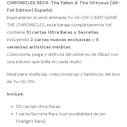
CHRONICLES DECK: The Fallen & The Virtuous (All-
Foil Edition) Español.
Inspirada en la serie animada
Yu-Gi-Oh! CARD GAME:
THE CHRONICLES
, esta baraja completamente foil
contiene
51 cartas Ultra Raras y Secretas
,
incluyendo
2 cartas nuevas exclusivas
y
4
variantes artísticas inéditas
.
Colecciona, juega y disfruta del universo de Albaz con
una edición que brilla en cada duelo.
Ideal para duelistas, coleccionistas y fanáticos del lore
de Yu-Gi-Oh!.
Incluye:
50 cartas Ultra Raras
1 carta Secreta Rara (con posibilidad de ser
Starlight Rara)