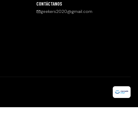
CONTÁCTANOS
geekers2020@gmail.com