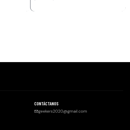
CONTÁCTANOS
geekers2020@gmail.com