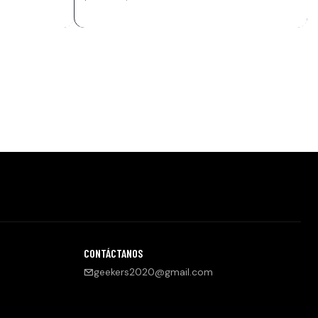
CONTÁCTANOS
geekers2020@gmail.com