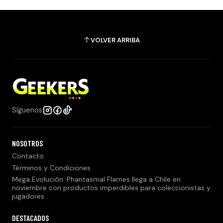
VOLVER ARRIBA
Síguenos
NOSOTROS
Contacto
Términos y Condiciones
Mega Evolución: Phantasmal Flames llega a Chile en
noviembre con productos imperdibles para coleccionistas y
jugadores
DESTACADOS