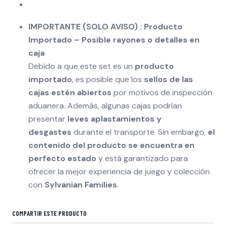
IMPORTANTE (SOLO AVISO) : Producto
Importado – Posible rayones o detalles en
caja
Debido a que este set es un
producto
importado
, es posible que los
sellos de las
cajas estén abiertos
por motivos de inspección
aduanera. Además, algunas cajas podrían
presentar
leves aplastamientos y
desgastes
durante el transporte. Sin embargo,
el
contenido del producto se encuentra en
perfecto estado
y está garantizado para
ofrecer la mejor experiencia de juego y colección
con
Sylvanian Families
.
COMPARTIR ESTE PRODUCTO