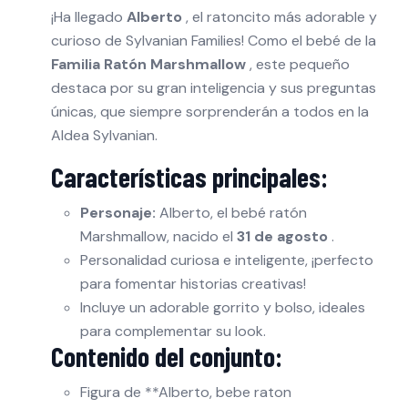
¡Ha llegado
Alberto
, el ratoncito más adorable y
curioso de Sylvanian Families! Como el bebé de la
Familia Ratón Marshmallow
, este pequeño
destaca por su gran inteligencia y sus preguntas
únicas, que siempre sorprenderán a todos en la
Aldea Sylvanian.
Características principales:
Personaje:
Alberto, el bebé ratón
Marshmallow, nacido el
31 de agosto
.
Personalidad curiosa e inteligente, ¡perfecto
para fomentar historias creativas!
Incluye un adorable gorrito y bolso, ideales
para complementar su look.
Contenido del conjunto:
Figura de **Alberto, bebe raton