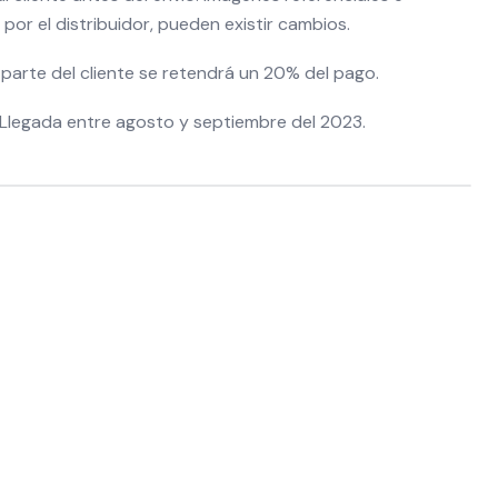
por el distribuidor, pueden existir cambios.
parte del cliente se retendrá un 20% del pago.
 Llegada entre agosto y septiembre del 2023.