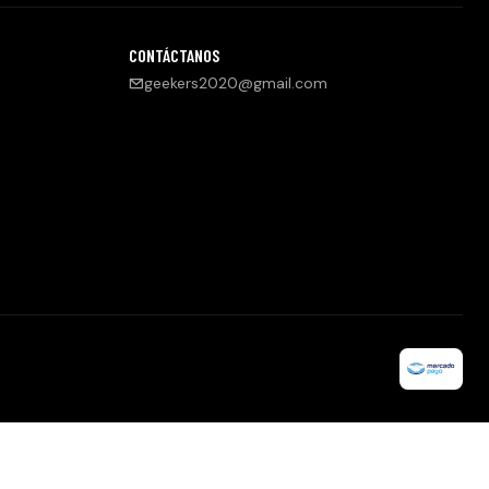
CONTÁCTANOS
geekers2020@gmail.com