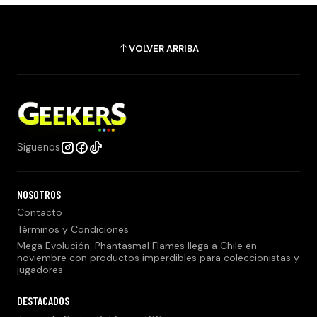
VOLVER ARRIBA
Síguenos
NOSOTROS
Contacto
Términos y Condiciones
Mega Evolución: Phantasmal Flames llega a Chile en
noviembre con productos imperdibles para coleccionistas y
jugadores
DESTACADOS