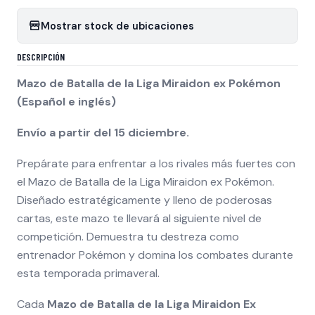
Mostrar stock de ubicaciones
DESCRIPCIÓN
Mazo de Batalla de la Liga Miraidon ex Pokémon
(Español e inglés)
Envío a partir del 15 diciembre.
Prepárate para enfrentar a los rivales más fuertes con
el Mazo de Batalla de la Liga Miraidon ex Pokémon.
Diseñado estratégicamente y lleno de poderosas
cartas, este mazo te llevará al siguiente nivel de
competición. Demuestra tu destreza como
entrenador Pokémon y domina los combates durante
esta temporada primaveral.
Cada
Mazo de Batalla de la Liga Miraidon Ex