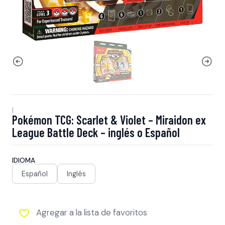
|
Pokémon TCG: Scarlet & Violet – Miraidon ex
League Battle Deck – inglés o Español
IDIOMA
Español
Inglés
Agregar a la lista de favoritos