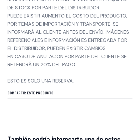
DE STOCK POR PARTE DEL DISTRIBUIDOR.
PUEDE EXISTIR AUMENTO EL COSTO DEL PRODUCTO,
POR TEMAS DE IMPORTACIÓN Y TRANSPORTE. SE
INFORMARÁ AL CLIENTE ANTES DEL ENVÍO. IMÁGENES
REFERENCIALES E INFORMACIÓN ES ENTREGADA POR
EL DISTRIBUIDOR, PUEDEN EXISTIR CAMBIOS.
EN CASO DE ANULACIÓN POR PARTE DEL CLIENTE SE
RETENDRÁ UN 20% DEL PAGO.
ESTO ES SOLO UNA RESERVA.
COMPARTIR ESTE PRODUCTO
También podría interesarte uno de estos