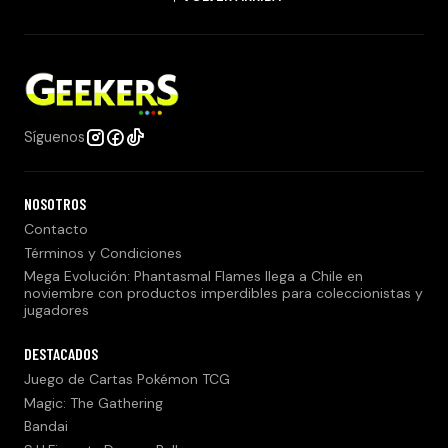
Síguenos
NOSOTROS
Contacto
Términos y Condiciones
Mega Evolución: Phantasmal Flames llega a Chile en
noviembre con productos imperdibles para coleccionistas y
jugadores
DESTACADOS
Juego de Cartas Pokémon TCG
Magic: The Gathering
Bandai