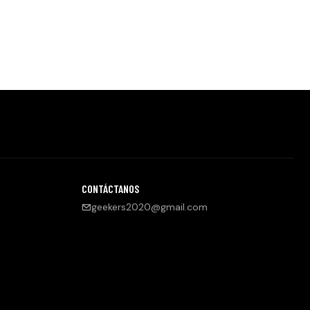
CONTÁCTANOS
geekers2020@gmail.com