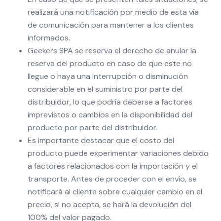
realizará una notificación por medio de esta vía
de comunicación para mantener a los clientes
informados.
Geekers SPA se reserva el derecho de anular la
reserva del producto en caso de que este no
llegue o haya una interrupción o disminución
considerable en el suministro por parte del
distribuidor, lo que podría deberse a factores
imprevistos o cambios en la disponibilidad del
producto por parte del distribuidor.
Es importante destacar que el costo del
producto puede experimentar variaciones debido
a factores relacionados con la importación y el
transporte. Antes de proceder con el envío, se
notificará al cliente sobre cualquier cambio en el
precio, si no acepta, se hará la devolución del
100% del valor pagado.