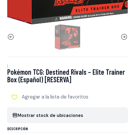
|
Pokémon TCG: Destined Rivals – Elite Trainer
Box (Español) [RESERVA]
Agregar a la lista de favoritos
Mostrar stock de ubicaciones
DESCRIPCIÓN