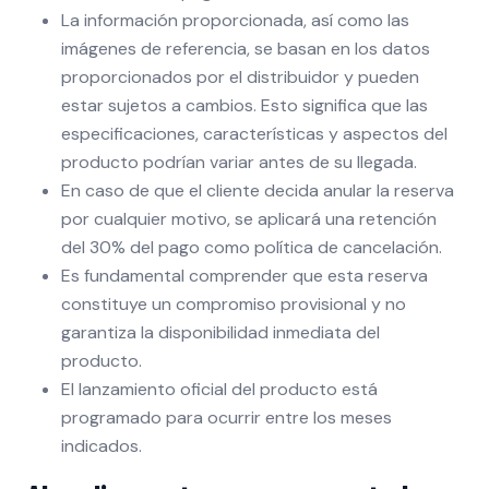
La información proporcionada, así como las
imágenes de referencia, se basan en los datos
proporcionados por el distribuidor y pueden
estar sujetos a cambios. Esto significa que las
especificaciones, características y aspectos del
producto podrían variar antes de su llegada.
En caso de que el cliente decida anular la reserva
por cualquier motivo, se aplicará una retención
del 30% del pago como política de cancelación.
Es fundamental comprender que esta reserva
constituye un compromiso provisional y no
garantiza la disponibilidad inmediata del
producto.
El lanzamiento oficial del producto está
programado para ocurrir entre los meses
indicados.