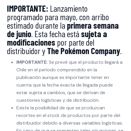
IMPORTANTE:
Lanzamiento
programado para mayo, con arribo
estimado durante la
primera semana
de junio
. Esta fecha está
sujeta a
modificaciones
por parte del
distribuidor y
The Pokémon Company
.
IMPORTANTE:
Se prevé que el producto llegará a
Chile en el período comprendido en la
publicación aunque es importante tener en
cuenta que la fecha exacta de llegada puede
estar sujeta a cambios, que se derivan de
cuestiones logísticas y de distribución.
Existe la posibilidad de que se produzcan
recortes en el stock de productos por parte del
distribuidor debido a diversas variables logísticas.
En caso de que se presenten tales situaciones, se