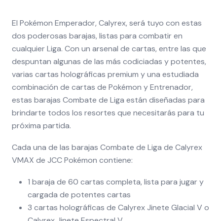
El Pokémon Emperador, Calyrex, será tuyo con estas
dos poderosas barajas, listas para combatir en
cualquier Liga. Con un arsenal de cartas, entre las que
despuntan algunas de las más codiciadas y potentes,
varias cartas holográficas premium y una estudiada
combinación de cartas de Pokémon y Entrenador,
estas barajas Combate de Liga están diseñadas para
brindarte todos los resortes que necesitarás para tu
próxima partida.
Cada una de las barajas Combate de Liga de Calyrex
VMAX de JCC Pokémon contiene:
1 baraja de 60 cartas completa, lista para jugar y
cargada de potentes cartas
3 cartas holográficas de Calyrex Jinete Glacial V o
Calyrex Jinete Espectral V