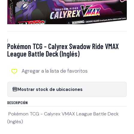
|
Pokémon TCG - Calyrex Swadow Ride VMAX
League Battle Deck (Inglés)
Agregar a la lista de favoritos
Mostrar stock de ubicaciones
DESCRIPCIÓN
Pokémon TCG - Calyrex VMAX League Battle Deck
(Inglés)