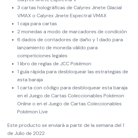
3 cartas holográficas de Calyrex Jinete Glacial
VMAX o Calyrex Jinete Espectral VMAX
1 caja para cartas
2 monedas a modo de marcadores de condición
6 dados de contadores de daño y 1 dado para
lanzamiento de moneda válido para
competiciones legales
1 libro de reglas de JCC Pokémon
1 guía rápida para desbloquear las estrategias de
esta baraja
1 carta con código para desbloquear esta baraja
en el Juego de Cartas Coleccionables Pokémon
Online o en el Juego de Cartas Coleccionables
Pokémon Live
Este producto se enviará a partir de la semana del 1
de Julio de 2022