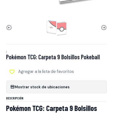
|
Pokémon TCG: Carpeta 9 Bolsillos Pokeball
Agregar a la lista de favoritos
Mostrar stock de ubicaciones
DESCRIPCIÓN
Pokémon TCG: Carpeta 9 Bolsillos