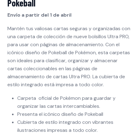
Pokeball
Envío a partir del 1 de abril
Mantén tus valiosas cartas seguras y organizadas con
una carpeta de colección de nueve bolsillos Ultra PRO,
para usar con páginas de almacenamiento. Con el
icónico diseño de Pokeball de Pokémon, esta carpetas
son ideales para clasificar, organizar y almacenar
cartas coleccionables en las páginas de
almacenamiento de cartas Ultra PRO. La cubierta de
estilo integrado está impresa a todo color.
Carpeta oficial de Pokémon para guardar y
organizar las cartas intercambiables.
Presenta el icónico diseño de Pokeball
Cubierta de estilo integrado con vibrantes
ilustraciones impresas a todo color.