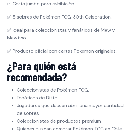
✅ Carta jumbo para exhibición.
✅ 5 sobres de Pokémon TCG: 30th Celebration.
✅ Ideal para coleccionistas y fanáticos de Mew y
Mewtwo.
✅ Producto oficial con cartas Pokémon originales.
¿Para quién está
recomendada?
Coleccionistas de Pokémon TCG.
Fanáticos de Ditto.
Jugadores que desean abrir una mayor cantidad
de sobres.
Coleccionistas de productos premium.
Quienes buscan comprar Pokémon TCG en Chile.