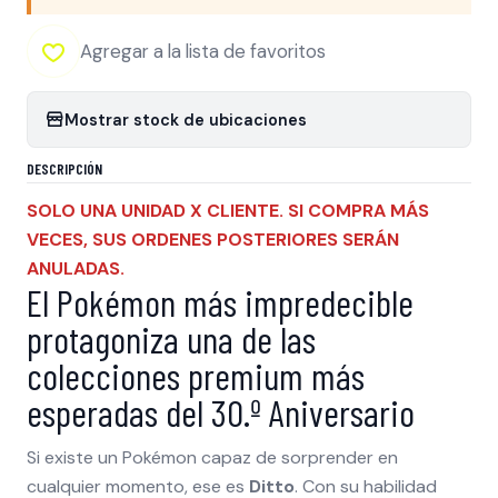
Agregar a la lista de favoritos
Mostrar stock de ubicaciones
DESCRIPCIÓN
SOLO UNA UNIDAD X CLIENTE. SI COMPRA MÁS
VECES, SUS ORDENES POSTERIORES SERÁN
ANULADAS.
El Pokémon más impredecible
protagoniza una de las
colecciones premium más
esperadas del 30.º Aniversario
Si existe un Pokémon capaz de sorprender en
cualquier momento, ese es
Ditto
. Con su habilidad