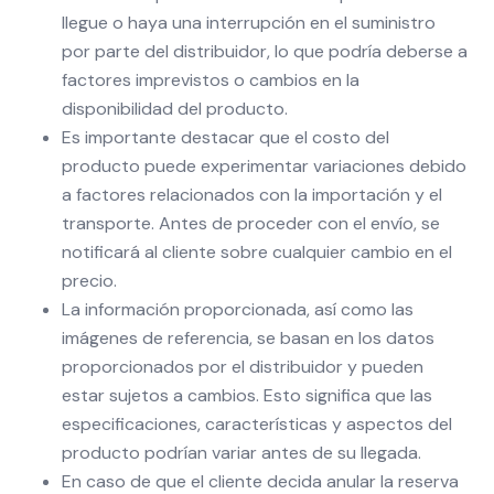
llegue o haya una interrupción en el suministro
por parte del distribuidor, lo que podría deberse a
factores imprevistos o cambios en la
disponibilidad del producto.
Es importante destacar que el costo del
producto puede experimentar variaciones debido
a factores relacionados con la importación y el
transporte. Antes de proceder con el envío, se
notificará al cliente sobre cualquier cambio en el
precio.
La información proporcionada, así como las
imágenes de referencia, se basan en los datos
proporcionados por el distribuidor y pueden
estar sujetos a cambios. Esto significa que las
especificaciones, características y aspectos del
producto podrían variar antes de su llegada.
En caso de que el cliente decida anular la reserva