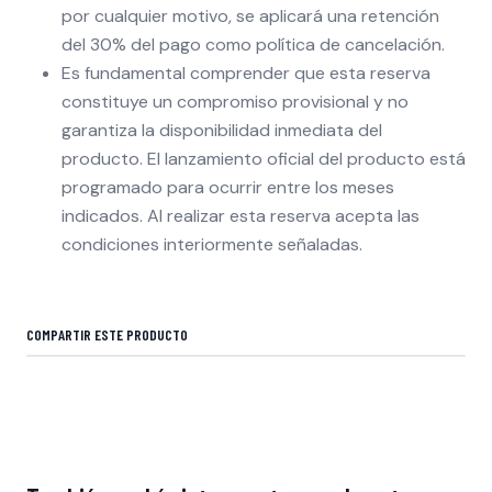
por cualquier motivo, se aplicará una retención
del 30% del pago como política de cancelación.
Es fundamental comprender que esta reserva
constituye un compromiso provisional y no
garantiza la disponibilidad inmediata del
producto. El lanzamiento oficial del producto está
programado para ocurrir entre los meses
indicados. Al realizar esta reserva acepta las
condiciones interiormente señaladas.
COMPARTIR ESTE PRODUCTO