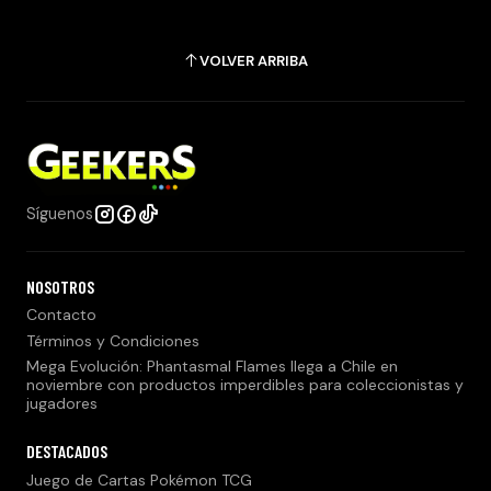
VOLVER ARRIBA
Síguenos
NOSOTROS
Contacto
Términos y Condiciones
Mega Evolución: Phantasmal Flames llega a Chile en
noviembre con productos imperdibles para coleccionistas y
jugadores
DESTACADOS
Juego de Cartas Pokémon TCG