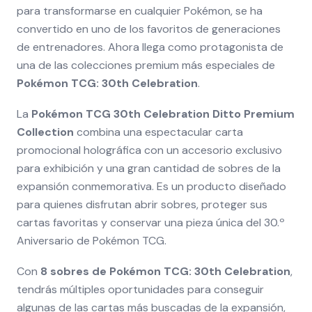
para transformarse en cualquier Pokémon, se ha
convertido en uno de los favoritos de generaciones
de entrenadores. Ahora llega como protagonista de
una de las colecciones premium más especiales de
Pokémon TCG: 30th Celebration
.
La
Pokémon TCG 30th Celebration Ditto Premium
Collection
combina una espectacular carta
promocional holográfica con un accesorio exclusivo
para exhibición y una gran cantidad de sobres de la
expansión conmemorativa. Es un producto diseñado
para quienes disfrutan abrir sobres, proteger sus
cartas favoritas y conservar una pieza única del 30.º
Aniversario de Pokémon TCG.
Con
8 sobres de Pokémon TCG: 30th Celebration
,
tendrás múltiples oportunidades para conseguir
algunas de las cartas más buscadas de la expansión,