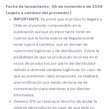
Fecha de lanzamiento: 06 de noviembre de 2026
(sujeto a cambios del proveedor)
IMPORTANTE:
Se prevé que el producto llegará a
Chile en el período comprendido en la
publicación aunque es importante tener en
cuenta que la fecha exacta de llegada puede
estar sujeta a cambios, que se derivan de
cuestiones logísticas y de distribución. .Existe la
posibilidad de que se produzcan recortes en el
stock de productos por parte del distribuidor
debido a diversas variables logísticas. En caso de
que se presenten tales situaciones, se realizará
una notificación por medio de esta vía de
comunicación para mantener a los clientes
informados.
Geekers SPA se reserva el derecho de anular la
reserva del producto en caso de que este no