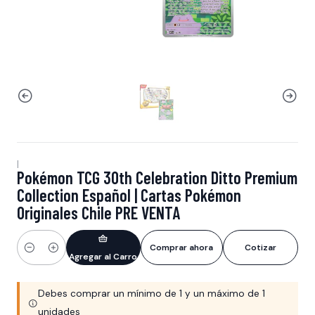
|
Pokémon TCG 30th Celebration Ditto Premium
Collection Español | Cartas Pokémon
Originales Chile PRE VENTA
Comprar ahora
Cotizar
Cantidad
Agregar al Carro
Debes comprar un mínimo de 1 y un máximo de 1
unidades