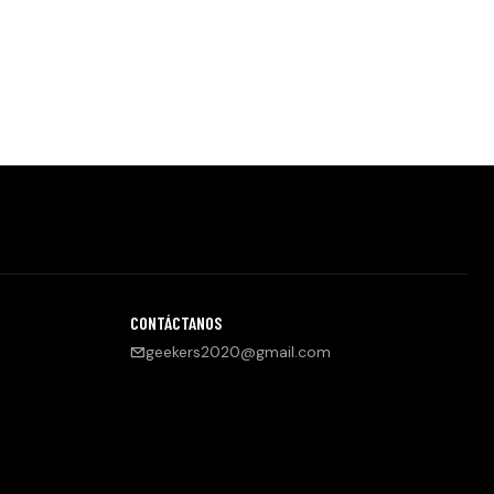
CONTÁCTANOS
geekers2020@gmail.com