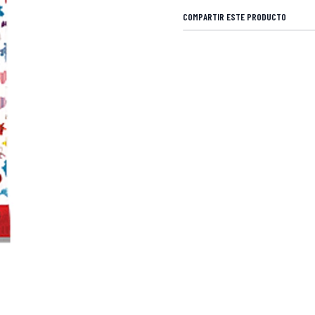
COMPARTIR ESTE PRODUCTO