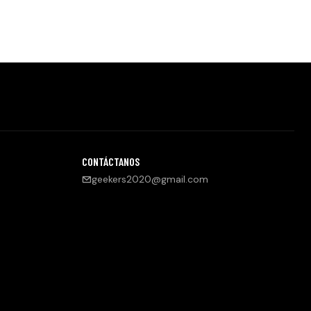
CONTÁCTANOS
geekers2020@gmail.com