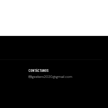
CONTÁCTANOS
geekers2020@gmail.com