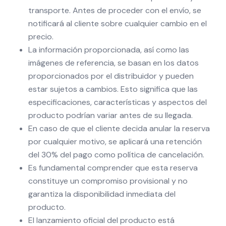
transporte. Antes de proceder con el envío, se
notificará al cliente sobre cualquier cambio en el
precio.
La información proporcionada, así como las
imágenes de referencia, se basan en los datos
proporcionados por el distribuidor y pueden
estar sujetos a cambios. Esto significa que las
especificaciones, características y aspectos del
producto podrían variar antes de su llegada.
En caso de que el cliente decida anular la reserva
por cualquier motivo, se aplicará una retención
del 30% del pago como política de cancelación.
Es fundamental comprender que esta reserva
constituye un compromiso provisional y no
garantiza la disponibilidad inmediata del
producto.
El lanzamiento oficial del producto está