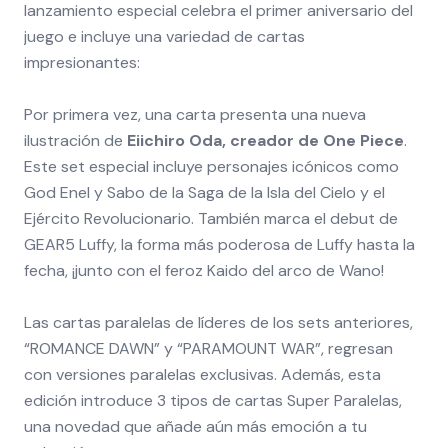
lanzamiento especial celebra el primer aniversario del
juego e incluye una variedad de cartas
impresionantes:
Por primera vez, una carta presenta una nueva
ilustración de
Eiichiro Oda, creador de One Piece
.
Este set especial incluye personajes icónicos como
God Enel y Sabo de la Saga de la Isla del Cielo y el
Ejército Revolucionario. También marca el debut de
GEAR5 Luffy, la forma más poderosa de Luffy hasta la
fecha, ¡junto con el feroz Kaido del arco de Wano!
Las cartas paralelas de líderes de los sets anteriores,
“ROMANCE DAWN” y “PARAMOUNT WAR”, regresan
con versiones paralelas exclusivas. Además, esta
edición introduce 3 tipos de cartas Super Paralelas,
una novedad que añade aún más emoción a tu