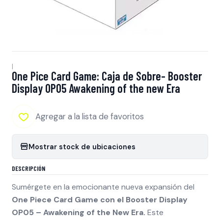
|
One Pice Card Game: Caja de Sobre- Booster
Display OP05 Awakening of the new Era
Agregar a la lista de favoritos
Mostrar stock de ubicaciones
DESCRIPCIÓN
Sumérgete en la emocionante nueva expansión del
One Piece Card Game con el Booster Display
OP05 – Awakening of the New Era.
Este