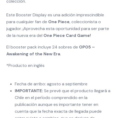
colección.
Este Booster Display es una adición imprescindible
para cualquier fan de
O
ne Piece
, coleccionista o
jugador. ¡Aprovecha esta oportunidad para ser parte
de la nueva era del
One Piece Card Game!
El booster pack incluye 24 sobres de
OP05 –
Awakening of the New Era
.
*Producto en inglés
Fecha de arribo: agosto a septiembre
IMPORTANTE:
Se prevé que el producto llegará a
Chile en el período comprendido en la
publicación aunque es importante tener en
cuenta que la fecha exacta de llegada puede