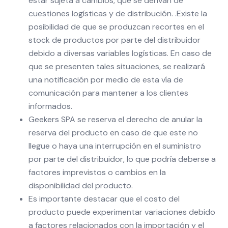
estar sujeta a cambios, que se derivan de
cuestiones logísticas y de distribución. .Existe la
posibilidad de que se produzcan recortes en el
stock de productos por parte del distribuidor
debido a diversas variables logísticas. En caso de
que se presenten tales situaciones, se realizará
una notificación por medio de esta vía de
comunicación para mantener a los clientes
informados.
Geekers SPA se reserva el derecho de anular la
reserva del producto en caso de que este no
llegue o haya una interrupción en el suministro
por parte del distribuidor, lo que podría deberse a
factores imprevistos o cambios en la
disponibilidad del producto.
Es importante destacar que el costo del
producto puede experimentar variaciones debido
a factores relacionados con la importación y el