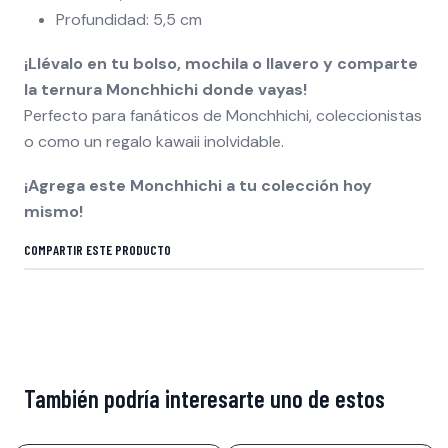
Profundidad: 5,5 cm
¡Llévalo en tu bolso, mochila o llavero y comparte
la ternura Monchhichi donde vayas!
Perfecto para fanáticos de Monchhichi, coleccionistas
o como un regalo kawaii inolvidable.
¡Agrega este Monchhichi a tu colección hoy
mismo!
COMPARTIR ESTE PRODUCTO
También podría interesarte uno de estos