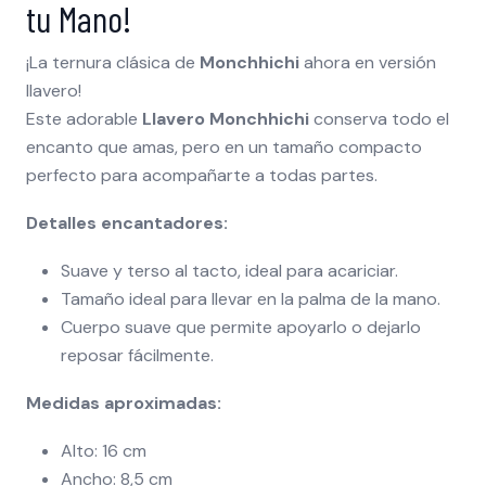
tu Mano!
¡La ternura clásica de
Monchhichi
ahora en versión
llavero!
Este adorable
Llavero Monchhichi
conserva todo el
encanto que amas, pero en un tamaño compacto
perfecto para acompañarte a todas partes.
Detalles encantadores:
Suave y terso al tacto, ideal para acariciar.
Tamaño ideal para llevar en la palma de la mano.
Cuerpo suave que permite apoyarlo o dejarlo
reposar fácilmente.
Medidas aproximadas:
Alto: 16 cm
Ancho: 8,5 cm