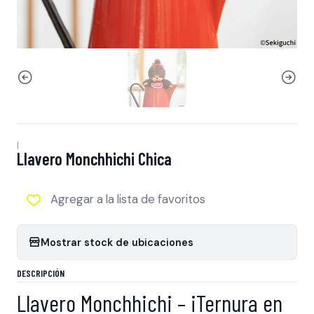
|
Llavero Monchhichi Chica
Agregar a la lista de favoritos
Mostrar stock de ubicaciones
DESCRIPCIÓN
Llavero Monchhichi – ¡Ternura en