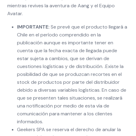
mientras revives la aventura de Aang y el Equipo
Avatar.
IMPORTANTE:
Se prevé que el producto llegará a
Chile en el período comprendido en la
publicación aunque es importante tener en
cuenta que la fecha exacta de llegada puede
estar sujeta a cambios, que se derivan de
cuestiones logísticas y de distribución. .Existe la
posibilidad de que se produzcan recortes en el
stock de productos por parte del distribuidor
debido a diversas variables logísticas. En caso de
que se presenten tales situaciones, se realizará
una notificación por medio de esta vía de
comunicación para mantener a los clientes
informados.
Geekers SPA se reserva el derecho de anular la