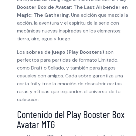
Booster Box de Avatar: The Last Airbender en
Magic: The Gathering
. Una edición que mezcla la
acción, la aventura y el espíritu de la serie con
mecánicas nuevas inspiradas en los elementos:
tierra, aire, agua y fuego.
Los
sobres de juego (Play Boosters)
son
perfectos para partidas de formato Limitado,
como Draft o Sellado, y también para juegos
casuales con amigos. Cada sobre garantiza una
carta foil y trae la emoción de descubrir cartas
raras y míticas que expanden el universo de tu
colección.
Contenido del Play Booster Box
Avatar MTG