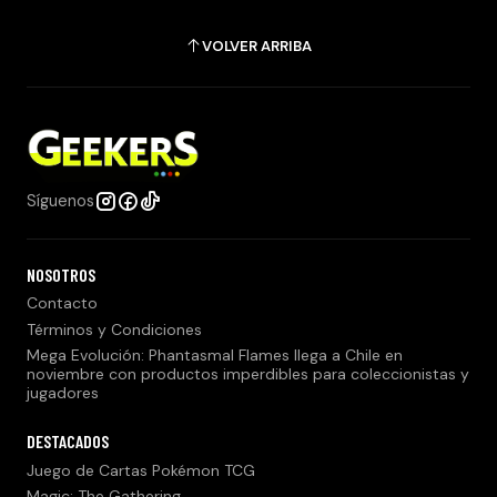
VOLVER ARRIBA
Síguenos
NOSOTROS
Contacto
Términos y Condiciones
Mega Evolución: Phantasmal Flames llega a Chile en
noviembre con productos imperdibles para coleccionistas y
jugadores
DESTACADOS
Juego de Cartas Pokémon TCG
Magic: The Gathering