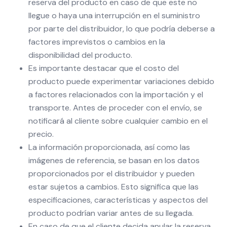
reserva del producto en caso de que este no
llegue o haya una interrupción en el suministro
por parte del distribuidor, lo que podría deberse a
factores imprevistos o cambios en la
disponibilidad del producto.
Es importante destacar que el costo del
producto puede experimentar variaciones debido
a factores relacionados con la importación y el
transporte. Antes de proceder con el envío, se
notificará al cliente sobre cualquier cambio en el
precio.
La información proporcionada, así como las
imágenes de referencia, se basan en los datos
proporcionados por el distribuidor y pueden
estar sujetos a cambios. Esto significa que las
especificaciones, características y aspectos del
producto podrían variar antes de su llegada.
En caso de que el cliente decida anular la reserva