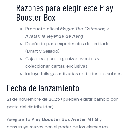
Razones para elegir este Play
Booster Box
Producto oficial
Magic: The Gathering
x
Avatar: la leyenda de Aang
Diseñado para experiencias de Limitado
(Draft y Sellado)
Caja ideal para organizar eventos y
coleccionar cartas exclusivas
Incluye foils garantizadas en todos los sobres
Fecha de lanzamiento
21 de noviembre de 2025 (pueden existir cambio por
parte del distribuidor)
Asegura tu
Play Booster Box Avatar MTG
y
construye mazos con el poder de los elementos