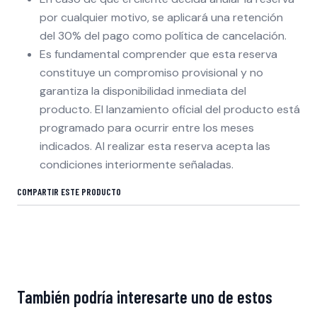
por cualquier motivo, se aplicará una retención
del 30% del pago como política de cancelación.
Es fundamental comprender que esta reserva
constituye un compromiso provisional y no
garantiza la disponibilidad inmediata del
producto. El lanzamiento oficial del producto está
programado para ocurrir entre los meses
indicados. Al realizar esta reserva acepta las
condiciones interiormente señaladas.
COMPARTIR ESTE PRODUCTO
También podría interesarte uno de estos