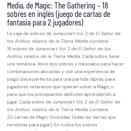
Media, de Magic: The Gathering – 18
sobres en inglés (juego de cartas de
fantasía para 2 jugadores)
La caja de sobres de Jumpstart Vol. 2 de
El Señor de
los Anillos: relatos de la Tierra Media
contiene
18 sobres de Jumpstart Vol. 2 de
El Señor de los
Anillos: relatos de la Tierra Media
. Cada sobre tiene
una temática. Abre dos sobres y mézclalos para hacer
combinaciones alocadas y vivir una experiencia de
juego única perfecta para una partida rápida, para
jugadores veteranos que quieran volver a Magic o
para que los principiantes disfruten aprendiendo a
jugar. Cada sobre de Jumpstart Vol. 2 de
El Señor de
los Anillos: relatos de la Tierra Media
contiene
20 cartas de
Magic
(incluidas todas las tierras que
necesitas para jugar). En todos los sobres