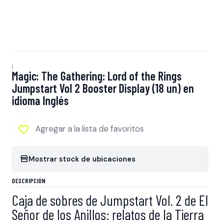
|
Magic: The Gathering: Lord of the Rings
Jumpstart Vol 2 Booster Display (18 un) en
idioma Inglés
Agregar a la lista de favoritos
Mostrar stock de ubicaciones
DESCRIPCIÓN
Caja de sobres de Jumpstart Vol. 2 de El
Señor de los Anillos: relatos de la Tierra