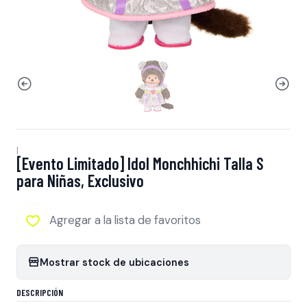
|
[Evento Limitado] Idol Monchhichi Talla S
para Niñas, Exclusivo
Agregar a la lista de favoritos
Mostrar stock de ubicaciones
DESCRIPCIÓN