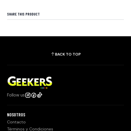
SHARE THIS PRODUCT
BACK TO TOP
Follow us
NOSOTROS
Contacto
Términos y Condiciones