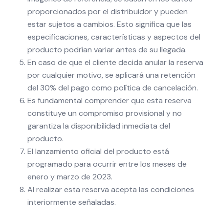
proporcionados por el distribuidor y pueden
estar sujetos a cambios. Esto significa que las
especificaciones, características y aspectos del
producto podrían variar antes de su llegada.
En caso de que el cliente decida anular la reserva
por cualquier motivo, se aplicará una retención
del 30% del pago como política de cancelación.
Es fundamental comprender que esta reserva
constituye un compromiso provisional y no
garantiza la disponibilidad inmediata del
producto.
El lanzamiento oficial del producto está
programado para ocurrir entre los meses de
enero y marzo de 2023.
Al realizar esta reserva acepta las condiciones
interiormente señaladas.