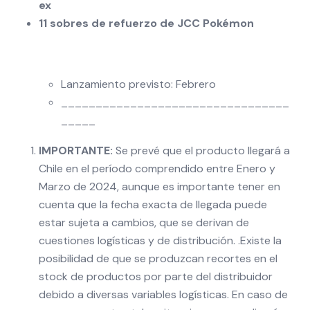
ex
11 sobres de refuerzo de JCC Pokémon
Lanzamiento previsto: Febrero
_________________________________
_____
IMPORTANTE:
Se prevé que el producto llegará a
Chile en el período comprendido entre Enero y
Marzo de 2024, aunque es importante tener en
cuenta que la fecha exacta de llegada puede
estar sujeta a cambios, que se derivan de
cuestiones logísticas y de distribución. .Existe la
posibilidad de que se produzcan recortes en el
stock de productos por parte del distribuidor
debido a diversas variables logísticas. En caso de