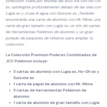
colección! Vuela por encima del arco iris con Ho-Oh
ex, sumérgete profundamente debajo de las olas con
Lugia ex y cruza el agua con Suicune ex. ¡También
encontrarás una carta de aluminio con Mr. Mime, una
carta de gran tamaño con Lugia ex, un trío de cartas
de Herramientas Pokémon de aluminio y un gran
puñado de paquetes de refuerzo para ampliar tu
colección!
La Colección Premium Poderes Combinados de
JCC Pokémon incluye:
3 cartas de aluminio con Lugia ex, Ho-Oh ex y
Suicune ex.
1 carta de papel de aluminio con Mr. Mime
3 cartas de herramientas Pokémon de
aluminio
1 carta de aluminio de gran tamaño con Lugia