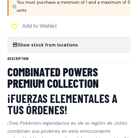
You must purchase a minimum of 1 and a maximum of 5
units
Add to Wishlist
Show stock from locations
DESCRIPTION
COMBINATED POWERS
PREMIUM COLLECTION
¡FUERZAS ELEMENTALES A
TUS ÓRDENES!
¡Tres Pokémon legendarios ex de la región de Johto
combinan sus poderes en esta emocionante