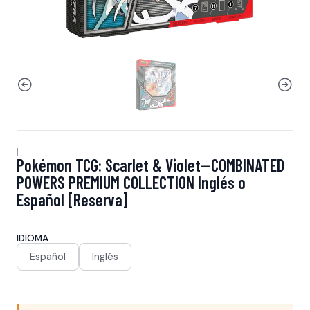
|
Pokémon TCG: Scarlet & Violet—COMBINATED
POWERS PREMIUM COLLECTION Inglés o
Español [Reserva]
IDIOMA
Español
Inglés