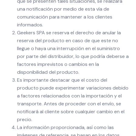
que se presenten tales situaciones, se realizará
una notificación por medio de esta vía de
comunicación para mantener a los clientes
informados.
Geekers SPA se reserva el derecho de anular la
reserva del producto en caso de que este no
llegue o haya una interrupción en el suministro
por parte del distribuidor, lo que podría deberse a
factores imprevistos o cambios en la
disponibilidad del producto.
Es importante destacar que el costo del
producto puede experimentar variaciones debido
a factores relacionados con la importación y el
transporte. Antes de proceder con el envío, se
notificará al cliente sobre cualquier cambio en el
precio.
La información proporcionada, así como las
imágenes de referencia, se basan en los datos