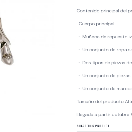
Contenido principal del 
· Cuerpo principal
・ Muñeca de repuesto iz
・ Un conjunto de ropa s
・ Dos tipos de piezas de
・ Un conjunto de piezas 
・ Un conjunto de marcos
Tamaño del producto Alt
Llegada a partir octubre 
SHARE THIS PRODUCT