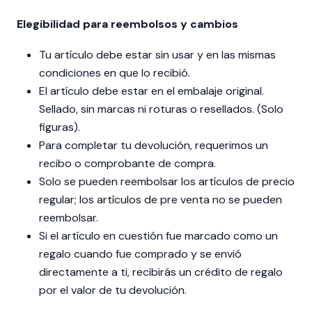
Elegibilidad para reembolsos y cambios
Tu artículo debe estar sin usar y en las mismas
condiciones en que lo recibió.
El artículo debe estar en el embalaje original.
Sellado, sin marcas ni roturas o resellados. (Solo
figuras).
Para completar tu devolución, requerimos un
recibo o comprobante de compra.
Solo se pueden reembolsar los artículos de precio
regular; los artículos de pre venta no se pueden
reembolsar.
Si el artículo en cuestión fue marcado como un
regalo cuando fue comprado y se envió
directamente a ti, recibirás un crédito de regalo
por el valor de tu devolución.