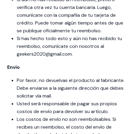
verifica otra vez tu cuenta bancaria. Luego,
comunícate con la compañía de tu tarjeta de
crédito. Puede tomar algún tiempo antes de que
se publique oficialmente tu reembolso.
Si has hecho todo esto y aún no has recibido tu
reembolso, comunícate con nosotros al
geekers2020@gmail.com.
Envío
Por favor, no devuelvas el producto al fabricante.
Debe enviarse a la siguiente dirección que debes
solicitar vía mail.
Usted será responsable de pagar sus propios
costos de envío para devolver su artículo.
Los costos de envío no son reembolsables. Si
recibes un reembolso, el costo del envío de