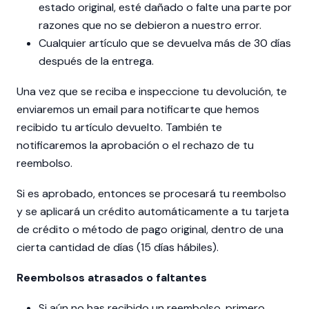
estado original, esté dañado o falte una parte por
razones que no se debieron a nuestro error.
Cualquier artículo que se devuelva más de 30 días
después de la entrega.
Una vez que se reciba e inspeccione tu devolución, te
enviaremos un email para notificarte que hemos
recibido tu artículo devuelto. También te
notificaremos la aprobación o el rechazo de tu
reembolso.
Si es aprobado, entonces se procesará tu reembolso
y se aplicará un crédito automáticamente a tu tarjeta
de crédito o método de pago original, dentro de una
cierta cantidad de días (15 días hábiles).
Reembolsos atrasados ​​o faltantes
Si aún no has recibido un reembolso, primero