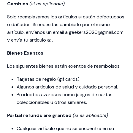
Cambios
(si es aplicable)
Solo reemplazamos los artículos si están defectuosos
o dañados. Si necesitas cambiarlo por el mismo
artículo, envíanos un email a geekers2020@gmail.com
y envía tu artículo a: .
Bienes Exentos
Los siguientes bienes están exentos de reembolsos:
Tarjetas de regalo (gif cards).
Algunos artículos de salud y cuidado personal.
Productos azarosos como juegos de cartas
coleccionables u otros similares.
Partial refunds are granted
(si es aplicable)
Cualquier artículo que no se encuentre en su