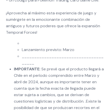
- Un código para Pokémon Trading Card Game Live.
¡Aprovecha al máximo esta experiencia de juego y
sumérgete en la emocionante combinación de
antiguos y futuros poderes que ofrece la expansión
Temporal Forces!
Lanzamiento previsto: Marzo
_________________________________
_____
IMPORTANTE:
Se prevé que el producto llegará a
Chile en el período comprendido entre Marzo y
abril de 2024, aunque es importante tener en
cuenta que la fecha exacta de llegada puede
estar sujeta a cambios, que se derivan de
cuestiones logísticas y de distribución. .Existe la
posibilidad de que se produzcan recortes en el