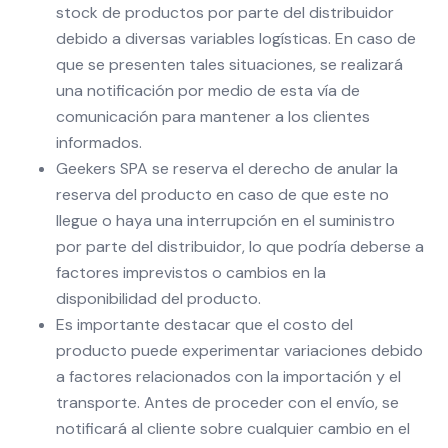
stock de productos por parte del distribuidor
debido a diversas variables logísticas. En caso de
que se presenten tales situaciones, se realizará
una notificación por medio de esta vía de
comunicación para mantener a los clientes
informados.
Geekers SPA se reserva el derecho de anular la
reserva del producto en caso de que este no
llegue o haya una interrupción en el suministro
por parte del distribuidor, lo que podría deberse a
factores imprevistos o cambios en la
disponibilidad del producto.
Es importante destacar que el costo del
producto puede experimentar variaciones debido
a factores relacionados con la importación y el
transporte. Antes de proceder con el envío, se
notificará al cliente sobre cualquier cambio en el