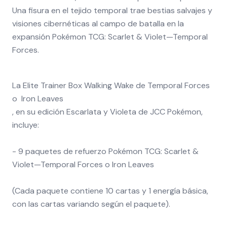
Una fisura en el tejido temporal trae bestias salvajes y
visiones cibernéticas al campo de batalla en la
expansión Pokémon TCG: Scarlet & Violet—Temporal
Forces.
La Elite Trainer Box Walking Wake de Temporal Forces
o Iron Leaves
, en su edición Escarlata y Violeta de JCC Pokémon,
incluye:
- 9 paquetes de refuerzo Pokémon TCG: Scarlet &
Violet—Temporal Forces o Iron Leaves
(Cada paquete contiene 10 cartas y 1 energía básica,
con las cartas variando según el paquete).