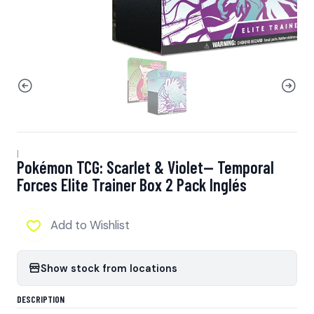
|
Pokémon TCG: Scarlet & Violet— Temporal
Forces Elite Trainer Box 2 Pack Inglés
Add to Wishlist
Show stock from locations
DESCRIPTION