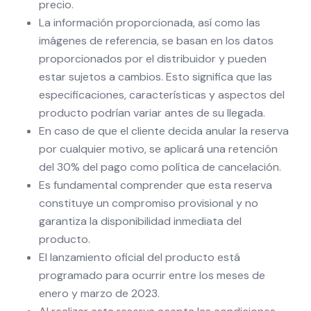
precio.
La información proporcionada, así como las
imágenes de referencia, se basan en los datos
proporcionados por el distribuidor y pueden
estar sujetos a cambios. Esto significa que las
especificaciones, características y aspectos del
producto podrían variar antes de su llegada.
En caso de que el cliente decida anular la reserva
por cualquier motivo, se aplicará una retención
del 30% del pago como política de cancelación.
Es fundamental comprender que esta reserva
constituye un compromiso provisional y no
garantiza la disponibilidad inmediata del
producto.
El lanzamiento oficial del producto está
programado para ocurrir entre los meses de
enero y marzo de 2023.