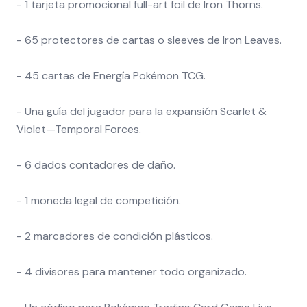
- 1 tarjeta promocional full-art foil de Iron Thorns.
- 65 protectores de cartas o sleeves de Iron Leaves.
- 45 cartas de Energía Pokémon TCG.
- Una guía del jugador para la expansión Scarlet &
Violet—Temporal Forces.
- 6 dados contadores de daño.
- 1 moneda legal de competición.
- 2 marcadores de condición plásticos.
- 4 divisores para mantener todo organizado.