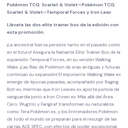
Pokémon TCG: Scarlet & Violet—Pokémon TCG:
Scarlet & Violet—Temporal Forces y Iron Leav
Llévate las dos elite trainer box de la edición con
esta promoción.
¡La ancestral fuerza persiste tanto en el pasado como
en el futuro! Asegura la flamante Elite Trainer Box de la
expansión Temporal Forces, en su versión Walking
Wake. ¡Las filas de Pokémon de eras antiguas y futuras
continúan su expansión! El imponente Walking Wake ex
emerge de épocas pasadas, acompañado por Raging
Bolt ex, mientras que Iron Leaves ex aporta justicia de
vanguardia junto a Iron Crown ex. Más allá del Área
Cero, Wugtrio y Farigiraf transforman su naturaleza
como Tera Pokémon ex, y los Entrenadores Pokémon
de todo el mundo se preparan para el resurgir de las
cartas ACE SPEC, con efectos de poder excepcional.