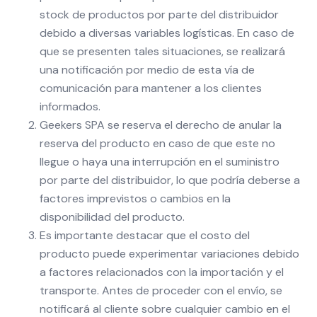
stock de productos por parte del distribuidor
debido a diversas variables logísticas. En caso de
que se presenten tales situaciones, se realizará
una notificación por medio de esta vía de
comunicación para mantener a los clientes
informados.
Geekers SPA se reserva el derecho de anular la
reserva del producto en caso de que este no
llegue o haya una interrupción en el suministro
por parte del distribuidor, lo que podría deberse a
factores imprevistos o cambios en la
disponibilidad del producto.
Es importante destacar que el costo del
producto puede experimentar variaciones debido
a factores relacionados con la importación y el
transporte. Antes de proceder con el envío, se
notificará al cliente sobre cualquier cambio en el