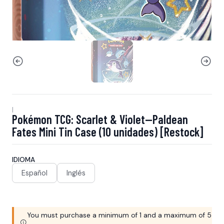
|
Pokémon TCG: Scarlet & Violet—Paldean
Fates Mini Tin Case (10 unidades) [Restock]
IDIOMA
Español
Inglés
You must purchase a minimum of 1 and a maximum of 5