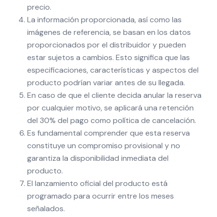
precio.
La información proporcionada, así como las
imágenes de referencia, se basan en los datos
proporcionados por el distribuidor y pueden
estar sujetos a cambios. Esto significa que las
especificaciones, características y aspectos del
producto podrían variar antes de su llegada.
En caso de que el cliente decida anular la reserva
por cualquier motivo, se aplicará una retención
del 30% del pago como política de cancelación.
Es fundamental comprender que esta reserva
constituye un compromiso provisional y no
garantiza la disponibilidad inmediata del
producto.
El lanzamiento oficial del producto está
programado para ocurrir entre los meses
señalados.