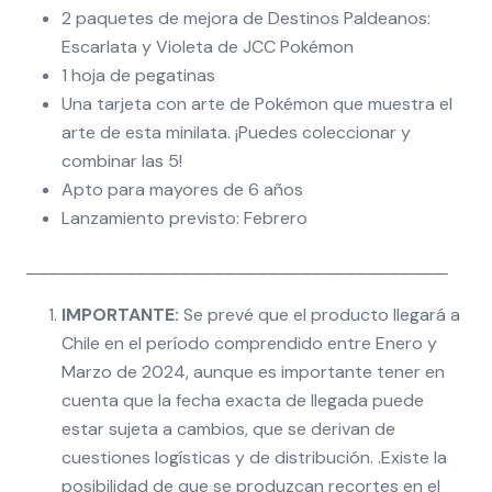
2 paquetes de mejora de Destinos Paldeanos:
Escarlata y Violeta de JCC Pokémon
1 hoja de pegatinas
Una tarjeta con arte de Pokémon que muestra el
arte de esta minilata. ¡Puedes coleccionar y
combinar las 5!
Apto para mayores de 6 años
Lanzamiento previsto: Febrero
______________________________________
IMPORTANTE:
Se prevé que el producto llegará a
Chile en el período comprendido entre Enero y
Marzo de 2024, aunque es importante tener en
cuenta que la fecha exacta de llegada puede
estar sujeta a cambios, que se derivan de
cuestiones logísticas y de distribución. .Existe la
posibilidad de que se produzcan recortes en el