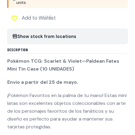
units
Add to Wishlist
Show stock from locations
DESCRIPTION
Pokémon TCG: Scarlet & Violet—Paldean Fates
Mini Tin Case (10 UNIDADES)
Envio a partir del 25 de mayo.
¡Pokémon Favoritos en la palma de tu mano! Estas mini
latas son excelentes objetos coleccionables con arte
de los personajes favoritos de los fanáticos y su
diseño es perfecto para ayudar a mantener sus
tarjetas protegidas.