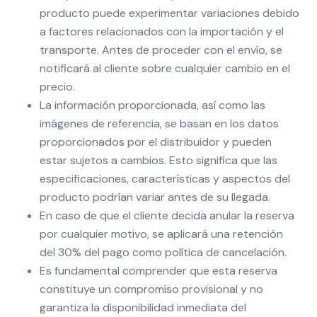
producto puede experimentar variaciones debido
a factores relacionados con la importación y el
transporte. Antes de proceder con el envío, se
notificará al cliente sobre cualquier cambio en el
precio.
La información proporcionada, así como las
imágenes de referencia, se basan en los datos
proporcionados por el distribuidor y pueden
estar sujetos a cambios. Esto significa que las
especificaciones, características y aspectos del
producto podrían variar antes de su llegada.
En caso de que el cliente decida anular la reserva
por cualquier motivo, se aplicará una retención
del 30% del pago como política de cancelación.
Es fundamental comprender que esta reserva
constituye un compromiso provisional y no
garantiza la disponibilidad inmediata del