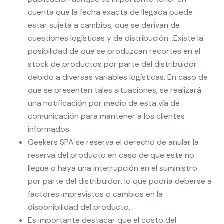
cuenta que la fecha exacta de llegada puede
estar sujeta a cambios, que se derivan de
cuestiones logísticas y de distribución. .Existe la
posibilidad de que se produzcan recortes en el
stock de productos por parte del distribuidor
debido a diversas variables logísticas. En caso de
que se presenten tales situaciones, se realizará
una notificación por medio de esta vía de
comunicación para mantener a los clientes
informados.
Geekers SPA se reserva el derecho de anular la
reserva del producto en caso de que este no
llegue o haya una interrupción en el suministro
por parte del distribuidor, lo que podría deberse a
factores imprevistos o cambios en la
disponibilidad del producto.
Es importante destacar que el costo del