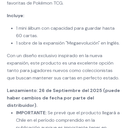
favoritas de Pokémon TCG.
Incluye:
1 mini álbum con capacidad para guardar hasta
60 cartas.
1 sobre de la expansión "Megaevolución" en Inglés.
Con un diseño exclusivo inspirado en la nueva
expansión, este producto es una excelente opción
tanto para jugadores nuevos como coleccionistas
que buscan mantener sus cartas en perfecto estado.
Lanzamiento: 26 de Septiembre del 2025 (puede
haber cambios de fecha por parte del
distribuidor).
IMPORTANTE:
Se prevé que el producto llegará a
Chile en el período comprendido en la
publicación aunque es importante tener en