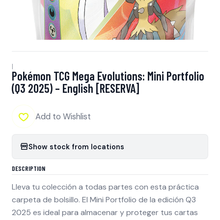
|
Pokémon TCG Mega Evolutions: Mini Portfolio
(Q3 2025) – English [RESERVA]
Add to Wishlist
Show stock from locations
DESCRIPTION
Lleva tu colección a todas partes con esta práctica
carpeta de bolsillo. El Mini Portfolio de la edición Q3
2025 es ideal para almacenar y proteger tus cartas